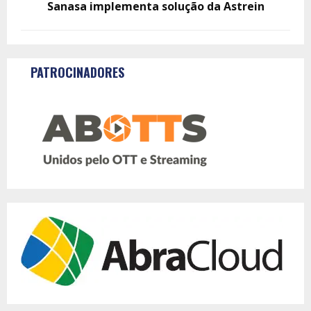
Sanasa implementa solução da Astrein
PATROCINADORES