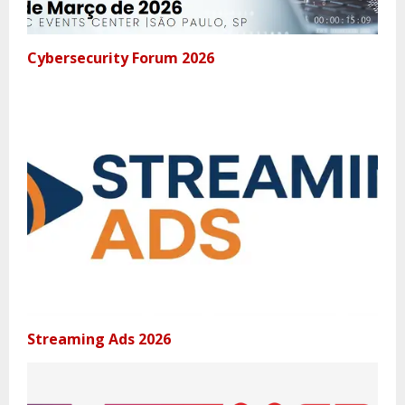
Cybersecurity Forum 2026
Streaming Ads 2026