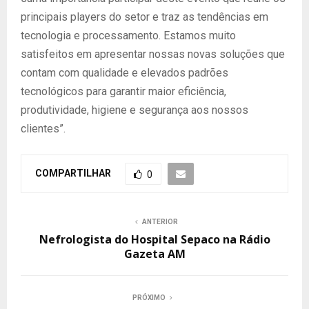
principais players do setor e traz as tendências em
tecnologia e processamento. Estamos muito
satisfeitos em apresentar nossas novas soluções que
contam com qualidade e elevados padrões
tecnológicos para garantir maior eficiência,
produtividade, higiene e segurança aos nossos
clientes”.
COMPARTILHAR
0
ANTERIOR
Nefrologista do Hospital Sepaco na Rádio
Gazeta AM
PRÓXIMO