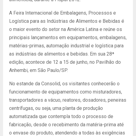
A Feira Internacional de Embalagens, Processos e
Logística para as Indústrias de Alimentos e Bebidas é
o maior evento do setor na América Latina e reúne os
principais lançamentos em equipamentos, embalagens,
matérias-primas, automação industrial e logística para
as indústrias de alimentos e bebidas. Em sua 28ª
edição, acontece de 12 a 15 de junho, no Pavilhão do
Anhembi, em São Paulo/SP.
No estande da Consolid, os visitantes conhecerão o
funcionamento de equipamentos como misturadores,
transportadores a vácuo, reatores, dosadores, peneiras
centrífugas, ou seja, uma planta de produção
automatizada que contempla todo o processo de
fabricação, desde o recebimento da matéria-prima até
o envase do produto, atendendo a todas às exigências