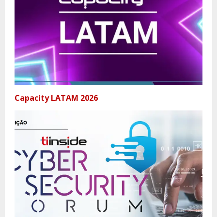
Capacity LATAM 2026