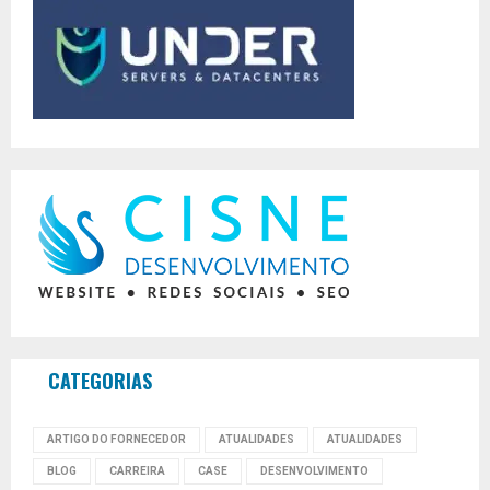
CATEGORIAS
ARTIGO DO FORNECEDOR
ATUALIDADES
ATUALIDADES
BLOG
CARREIRA
CASE
DESENVOLVIMENTO