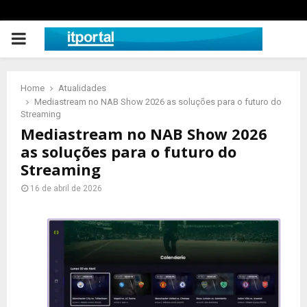
PRIMARY
MENU
Home
Atualidades
Mediastream no NAB Show 2026 as soluções para o futuro do
Streaming
Mediastream no NAB Show 2026
as soluções para o futuro do
Streaming
16 de abril de 2026