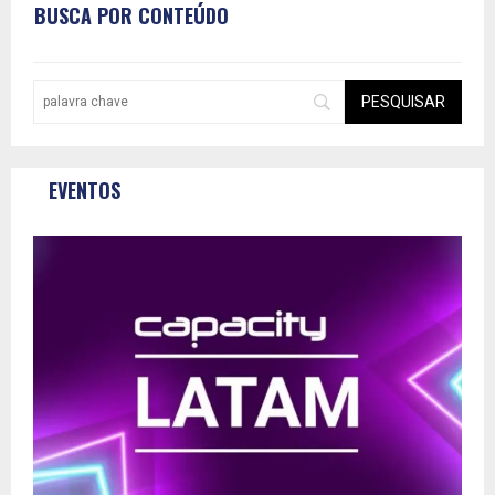
BUSCA POR CONTEÚDO
EVENTOS