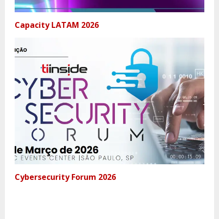
Capacity LATAM 2026
Cybersecurity Forum 2026