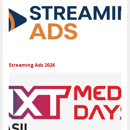
Streaming Ads 2026