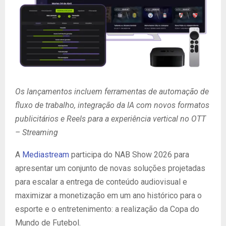
Os lançamentos incluem ferramentas de automação de
fluxo de trabalho, integração da IA com novos formatos
publicitários e Reels para a experiência vertical no OTT
– Streaming
A
Mediastream
participa do NAB Show 2026 para
apresentar um conjunto de novas soluções projetadas
para escalar a entrega de conteúdo audiovisual e
maximizar a monetização em um ano histórico para o
esporte e o entretenimento: a realização da Copa do
Mundo de Futebol.