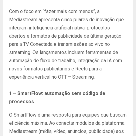
Com o foco em “fazer mais com menos”, a
Mediastream apresenta cinco pilares de inovação que
integram inteligência artificial nativa, protocolos
abertos e formatos de publicidade de última geração
para a TV Conectada e transmissões ao vivo no
streaming. Os lançamentos incluem ferramentas de
automação de fluxo de trabalho, integração da IA com
novos formatos publicitários e Reels para a
experiência vertical no OTT – Streaming:
1 – SmartFlow: automação sem código de
processos
O SmartFlow é uma resposta para equipes que buscam
eficiência máxima. Ao conectar módulos da plataforma
Mediastream (mídia, vídeo, anúncios, publicidade) aos