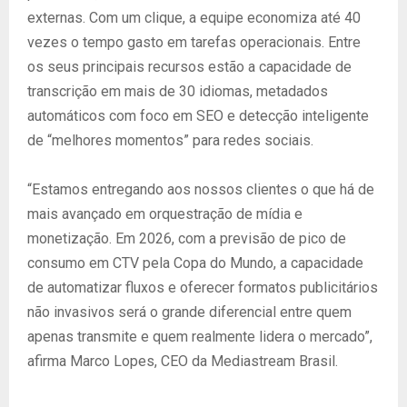
externas. Com um clique, a equipe economiza até 40
vezes o tempo gasto em tarefas operacionais. Entre
os seus principais recursos estão a capacidade de
transcrição em mais de 30 idiomas, metadados
automáticos com foco em SEO e detecção inteligente
de “melhores momentos” para redes sociais.
“Estamos entregando aos nossos clientes o que há de
mais avançado em orquestração de mídia e
monetização. Em 2026, com a previsão de pico de
consumo em CTV pela Copa do Mundo, a capacidade
de automatizar fluxos e oferecer formatos publicitários
não invasivos será o grande diferencial entre quem
apenas transmite e quem realmente lidera o mercado”,
afirma Marco Lopes, CEO da Mediastream Brasil.