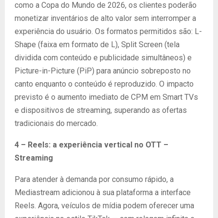
como a Copa do Mundo de 2026, os clientes poderão
monetizar inventários de alto valor sem interromper a
experiência do usuário. Os formatos permitidos são: L-
Shape (faixa em formato de L), Split Screen (tela
dividida com conteúdo e publicidade simultâneos) e
Picture-in-Picture (PiP) para anúncio sobreposto no
canto enquanto o conteúdo é reproduzido. O impacto
previsto é o aumento imediato de CPM em Smart TVs
e dispositivos de streaming, superando as ofertas
tradicionais do mercado.
4 –
Reels: a experiência vertical no OTT –
Streaming
Para atender à demanda por consumo rápido, a
Mediastream adicionou à sua plataforma a interface
Reels. Agora, veículos de mídia podem oferecer uma