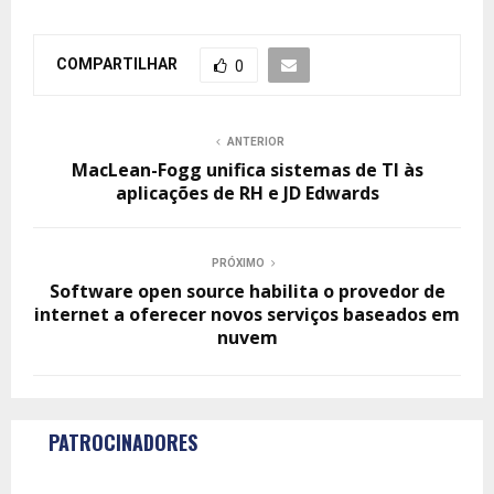
COMPARTILHAR
0
ANTERIOR
MacLean-Fogg unifica sistemas de TI às
aplicações de RH e JD Edwards
PRÓXIMO
Software open source habilita o provedor de
internet a oferecer novos serviços baseados em
nuvem
PATROCINADORES