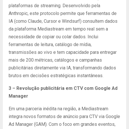
plataformas de streaming. Desenvolvido pela
Anthropic, este protocolo permite que ferramentas de
IA (como Claude, Cursor e Windsurf) consultem dados
da plataforma Mediastream em tempo real sem a
necessidade de copiar ou colar dados. Inclui
ferramentas de leitura, catálogo de mídia,
transmissões ao vivo e tem capacidade para entregar
mais de 200 métricas, catálogos e campanhas
publicitárias diretamente via IA, transformando dados
brutos em decisões estratégicas instantâneas.
3 –
Revolução publicitária em CTV com Google Ad
Manager
Em uma parceria inédita na região, a Mediastream
integra novos formatos de anúncio para CTV via Google
Ad Manager (GAM). Com o foco em grandes eventos,