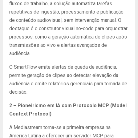
fluxos de trabalho, a solução automatiza tarefas
repetitivas de ingestão, processamento e publicação
de conteúdo audiovisual, sem intervenção manual. O
destaque é o construtor visual no-code para orquestrar
processos, como a geração automática de clipes após
transmissões ao vivo e alertas avançados de
audiência.
O SmartFlow emite alertas de queda de audiência,
permite geração de clipes ao detectar elevação da
audiência e emite relatórios gerenciais para tomada de
decisão.
2 –
Pioneirismo em IA com Protocolo MCP (Model
Context Protocol)
A Mediastream torna-se a primeira empresa na
América Latina a oferecer um servidor MCP para