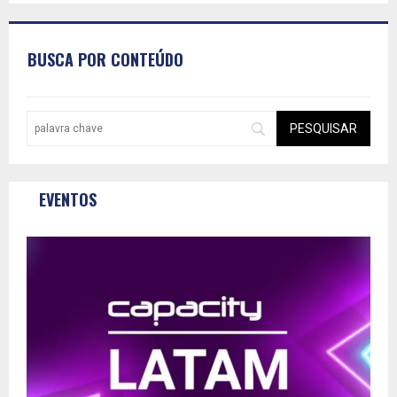
BUSCA POR CONTEÚDO
EVENTOS