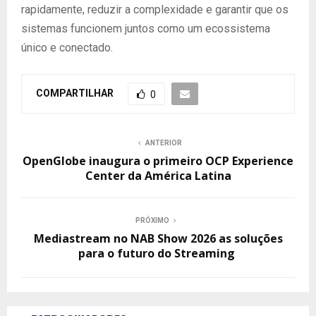
rapidamente, reduzir a complexidade e garantir que os
sistemas funcionem juntos como um ecossistema
único e conectado.
COMPARTILHAR
0
ANTERIOR
OpenGlobe inaugura o primeiro OCP Experience
Center da América Latina
PRÓXIMO
Mediastream no NAB Show 2026 as soluções
para o futuro do Streaming