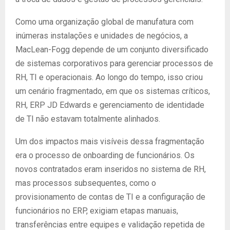
Como uma organização global de manufatura com
inúmeras instalações e unidades de negócios, a
MacLean-Fogg depende de um conjunto diversificado
de sistemas corporativos para gerenciar processos de
RH, TI e operacionais. Ao longo do tempo, isso criou
um cenário fragmentado, em que os sistemas críticos,
RH, ERP JD Edwards e gerenciamento de identidade
de TI não estavam totalmente alinhados.
Um dos impactos mais visíveis dessa fragmentação
era o processo de onboarding de funcionários. Os
novos contratados eram inseridos no sistema de RH,
mas processos subsequentes, como o
provisionamento de contas de TI e a configuração de
funcionários no ERP, exigiam etapas manuais,
transferências entre equipes e validação repetida de