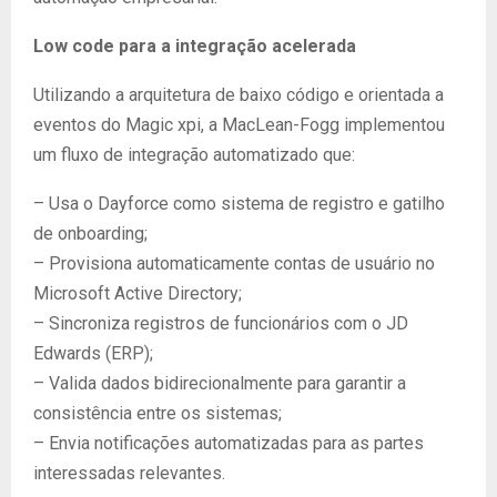
Low code para a integração acelerada
Utilizando a arquitetura de baixo código e orientada a
eventos do Magic xpi, a MacLean-Fogg implementou
um fluxo de integração automatizado que:
– Usa o Dayforce como sistema de registro e gatilho
de onboarding;
– Provisiona automaticamente contas de usuário no
Microsoft Active Directory;
– Sincroniza registros de funcionários com o JD
Edwards (ERP);
– Valida dados bidirecionalmente para garantir a
consistência entre os sistemas;
– Envia notificações automatizadas para as partes
interessadas relevantes.