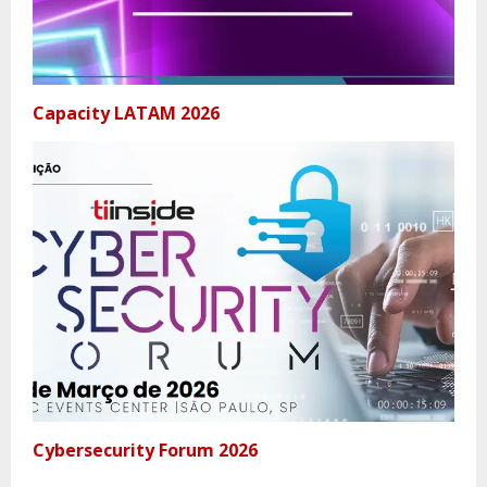
Capacity LATAM 2026
Cybersecurity Forum 2026