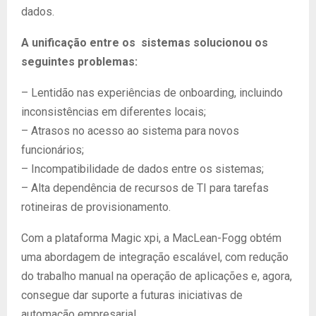
dados.
A unificação entre os sistemas solucionou os
seguintes problemas:
– Lentidão nas experiências de onboarding, incluindo
inconsistências em diferentes locais;
– Atrasos no acesso ao sistema para novos
funcionários;
– Incompatibilidade de dados entre os sistemas;
– Alta dependência de recursos de TI para tarefas
rotineiras de provisionamento.
Com a plataforma Magic xpi, a MacLean-Fogg obtém
uma abordagem de integração escalável, com redução
do trabalho manual na operação de aplicações e, agora,
consegue dar suporte a futuras iniciativas de
automação empresarial.