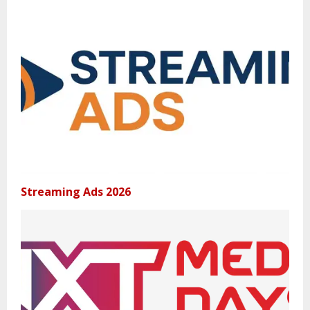
Streaming Ads 2026