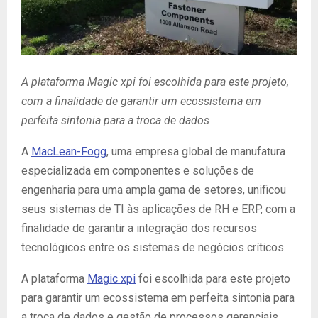
A plataforma Magic xpi foi escolhida para este projeto,
com a finalidade de garantir um ecossistema em
perfeita sintonia para a troca de dados
A
MacLean-Fogg
, uma empresa global de manufatura
especializada em componentes e soluções de
engenharia para uma ampla gama de setores, unificou
seus sistemas de TI às aplicações de RH e ERP, com a
finalidade de garantir a integração dos recursos
tecnológicos entre os sistemas de negócios críticos.
A plataforma
Magic xpi
foi escolhida para este projeto
para garantir um ecossistema em perfeita sintonia para
a troca de dados e gestão de processos gerenciais.