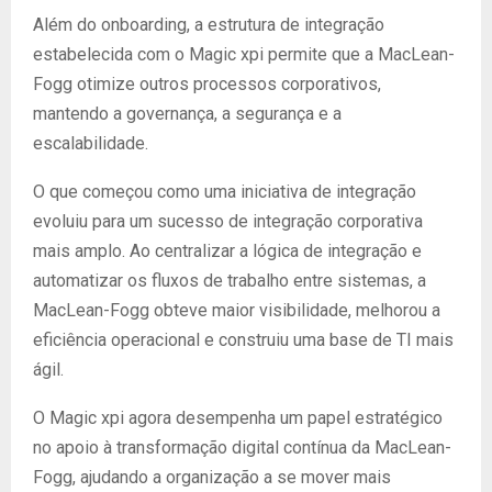
Além do onboarding, a estrutura de integração
estabelecida com o Magic xpi permite que a MacLean-
Fogg otimize outros processos corporativos,
mantendo a governança, a segurança e a
escalabilidade.
O que começou como uma iniciativa de integração
evoluiu para um sucesso de integração corporativa
mais amplo. Ao centralizar a lógica de integração e
automatizar os fluxos de trabalho entre sistemas, a
MacLean-Fogg obteve maior visibilidade, melhorou a
eficiência operacional e construiu uma base de TI mais
ágil.
O Magic xpi agora desempenha um papel estratégico
no apoio à transformação digital contínua da MacLean-
Fogg, ajudando a organização a se mover mais