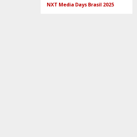
NXT Media Days Brasil 2025