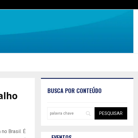
BUSCA POR CONTEÚDO
alho
no Brasil. É
EVENTOS