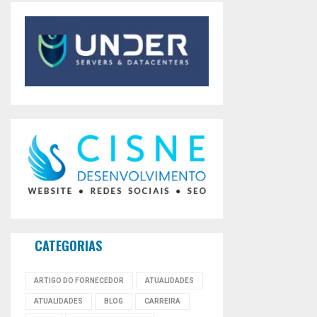
CATEGORIAS
ARTIGO DO FORNECEDOR
ATUALIDADES
ATUALIDADES
BLOG
CARREIRA