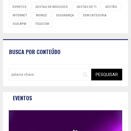
EVENTOS
GESTAO DE NEGOCIOS
GESTAO DE TI
GESTÃO
INTERNET
MOBILE
SEGURANÇA
SEM CATEGORIA
SOA BPM
TELECOM
BUSCA POR CONTEÚDO
EVENTOS