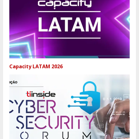
Capacity LATAM 2026