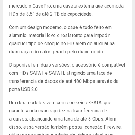
mercado o CasePro, uma gaveta externa que acomoda
HDs de 3,5” de até 2 TB de capacidade.
Com um design moderno, o case é todo feito em
alumínio, material leve e resistente para impedir
qualquer tipo de choque no HD, além de auxiliar na
dissipação do calor gerado pelo disco rígido.
Disponível em duas versões, o acessório é compatível
com HDs SATA I e SATA II, atingindo uma taxa de
transferência de dados de até 480 Mbps através da
porta USB 2.0.
Um dos modelos vem com conexão e-SATA, que
garante ainda mais rapidez na transferência de
arquivos, alcançando uma taxa de até 3 Gbps. Além
disso, essa versão também possui conexão Firewire,