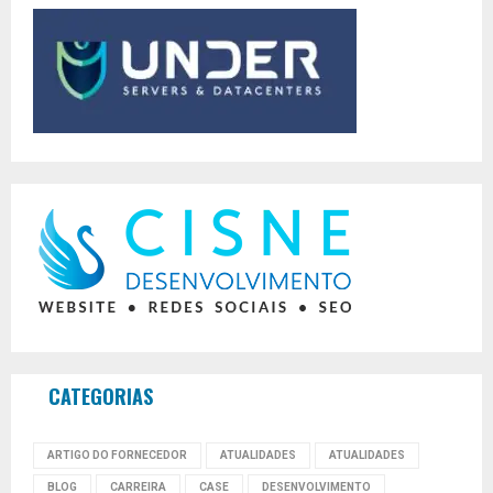
CATEGORIAS
ARTIGO DO FORNECEDOR
ATUALIDADES
ATUALIDADES
BLOG
CARREIRA
CASE
DESENVOLVIMENTO