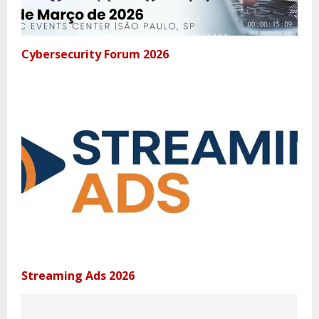
Cybersecurity Forum 2026
Streaming Ads 2026