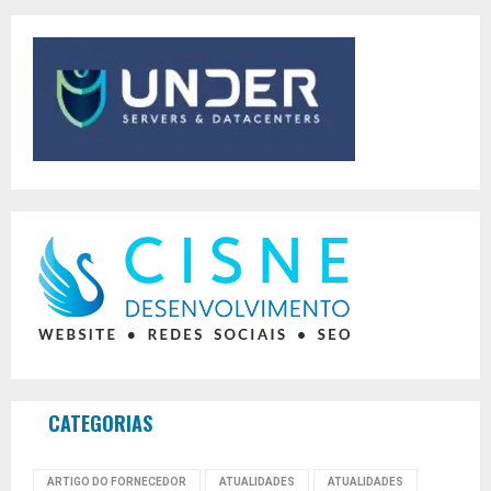
CATEGORIAS
ARTIGO DO FORNECEDOR
ATUALIDADES
ATUALIDADES