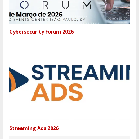
Cybersecurity Forum 2026
Streaming Ads 2026