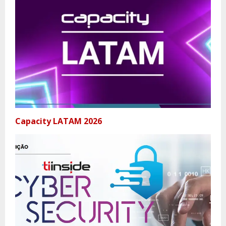
Capacity LATAM 2026