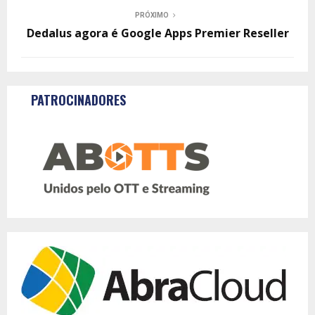
PRÓXIMO
Dedalus agora é Google Apps Premier Reseller
PATROCINADORES