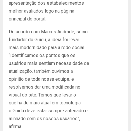
apresentação dos estabelecimentos
melhor avaliados logo na página
principal do portal.
De acordo com Marcus Andrade, sócio
fundador do Guidu, a ideia foi levar
mais modernidade para a rede social.
“Identificamos os pontos que os
usuários mais sentiam necessidade de
atualização, também ouvimos a
opinião de toda nossa equipe, e
resolvemos dar uma modificada no
visual do site. Temos que levar o
que há de mais atual em tecnologia,
o Guidu deve estar sempre antenado e
alinhado com os nossos usuários”,
afirma.