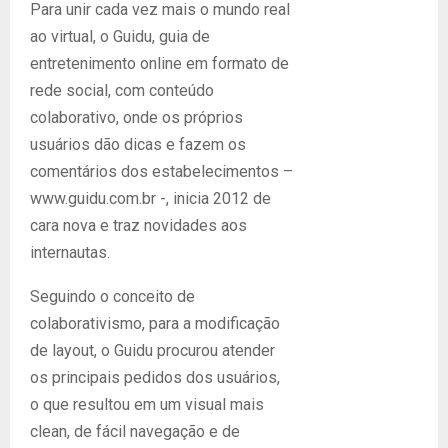
Para unir cada vez mais o mundo real
ao virtual, o Guidu, guia de
entretenimento online em formato de
rede social, com conteúdo
colaborativo, onde os próprios
usuários dão dicas e fazem os
comentários dos estabelecimentos –
www.guidu.com.br -, inicia 2012 de
cara nova e traz novidades aos
internautas.
Seguindo o conceito de
colaborativismo, para a modificação
de layout, o Guidu procurou atender
os principais pedidos dos usuários,
o que resultou em um visual mais
clean, de fácil navegação e de