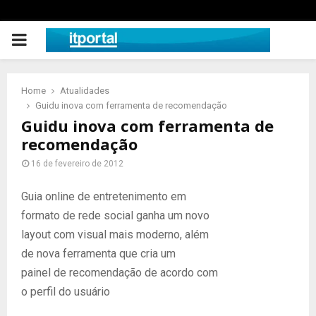
PRIMARY
MENU
Home
Atualidades
Guidu inova com ferramenta de recomendação
Guidu inova com ferramenta de
recomendação
16 de fevereiro de 2012
Guia online de entretenimento em
formato de rede social ganha um novo
layout com visual mais moderno, além
de nova ferramenta que cria um
painel de recomendação de acordo com
o perfil do usuário