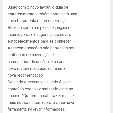
Junto com o novo layout, o guia de
entretenimento também conta com uma
nova ferramenta de recomendação.
Atuando como um painel, a página do
usuário passa a sugerir cinco novos
estabelecimentos para se conhecer.
As recomendações são baseadas nos
históricos de navegação e
comentários do usuário, e a cada
novo review realizado, entra uma
nova recomendação.
Segundo o executivo, a ideia é levar
conteúdo cada vez mais relevante ao
usuário. “Queremos satisfazer mais e
mais nossos internautas, e essa nova
ferramenta irá levar informações