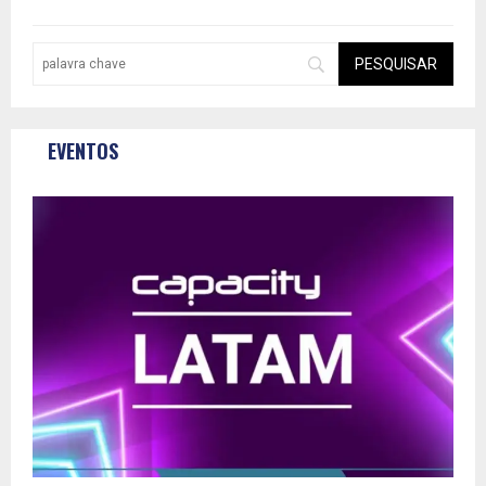
EVENTOS