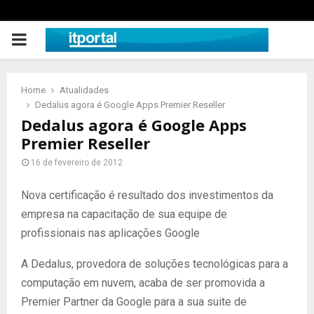
PRIMARY
MENU
Home
Atualidades
Dedalus agora é Google Apps Premier Reseller
Dedalus agora é Google Apps
Premier Reseller
16 de fevereiro de 2012
Nova certificação é resultado dos investimentos da
empresa na capacitação de sua equipe de
profissionais nas aplicações Google
A Dedalus, provedora de soluções tecnológicas para a
computação em nuvem, acaba de ser promovida a
Premier Partner da Google para a sua suite de