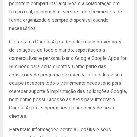
permitem compartilhar arquivos e a colaboração em
tempo real, mantendo as versões de documentos de
forma organizada e sempre disponível quando
necessários.
O programa Google Apps Reseller reúne provedores
de soluções de todo o mundo, capacitados a
comercializar e personalizar o Google Google Apps for
Business para seus clientes. Como parte das
aplicações do programa de revenda, a Dedalus e sua
equipe recebem todo o treinamento necessário para
oferecer suporte à implantação das aplicações Google,
bem como possui acesso às APIs para integrar o
Google Apps às operações de negócios de seus
clientes.
Para mais informações sobre a Dedalus e seus