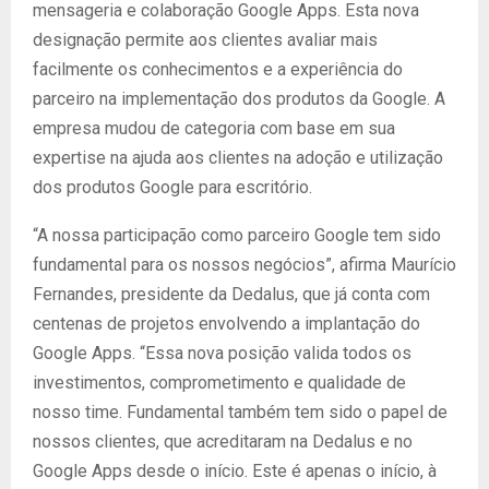
mensageria e colaboração Google Apps. Esta nova
designação permite aos clientes avaliar mais
facilmente os conhecimentos e a experiência do
parceiro na implementação dos produtos da Google. A
empresa mudou de categoria com base em sua
expertise na ajuda aos clientes na adoção e utilização
dos produtos Google para escritório.
“A nossa participação como parceiro Google tem sido
fundamental para os nossos negócios”, afirma Maurício
Fernandes, presidente da Dedalus, que já conta com
centenas de projetos envolvendo a implantação do
Google Apps. “Essa nova posição valida todos os
investimentos, comprometimento e qualidade de
nosso time. Fundamental também tem sido o papel de
nossos clientes, que acreditaram na Dedalus e no
Google Apps desde o início. Este é apenas o início, à