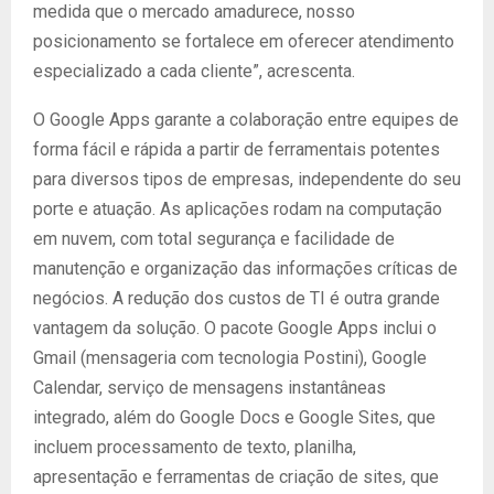
medida que o mercado amadurece, nosso
posicionamento se fortalece em oferecer atendimento
especializado a cada cliente”, acrescenta.
O Google Apps garante a colaboração entre equipes de
forma fácil e rápida a partir de ferramentais potentes
para diversos tipos de empresas, independente do seu
porte e atuação. As aplicações rodam na computação
em nuvem, com total segurança e facilidade de
manutenção e organização das informações críticas de
negócios. A redução dos custos de TI é outra grande
vantagem da solução. O pacote Google Apps inclui o
Gmail (mensageria com tecnologia Postini), Google
Calendar, serviço de mensagens instantâneas
integrado, além do Google Docs e Google Sites, que
incluem processamento de texto, planilha,
apresentação e ferramentas de criação de sites, que