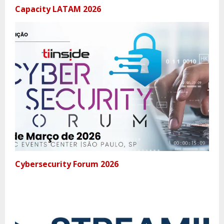
Capacity LATAM 2026
Cybersecurity Forum 2026