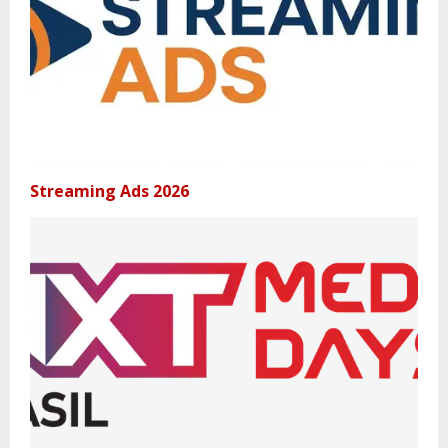
Streaming Ads 2026