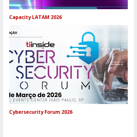
Capacity LATAM 2026
Cybersecurity Forum 2026