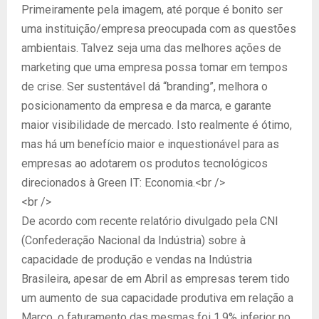
Primeiramente pela imagem, até porque é bonito ser
uma instituição/empresa preocupada com as questões
ambientais. Talvez seja uma das melhores ações de
marketing que uma empresa possa tomar em tempos
de crise. Ser sustentável dá “branding”, melhora o
posicionamento da empresa e da marca, e garante
maior visibilidade de mercado. Isto realmente é ótimo,
mas há um benefício maior e inquestionável para as
empresas ao adotarem os produtos tecnológicos
direcionados à Green IT: Economia.<br />
<br />
De acordo com recente relatório divulgado pela CNI
(Confederação Nacional da Indústria) sobre à
capacidade de produção e vendas na Indústria
Brasileira, apesar de em Abril as empresas terem tido
um aumento de sua capacidade produtiva em relação a
Março, o faturamento das mesmas foi 1,9% inferior no