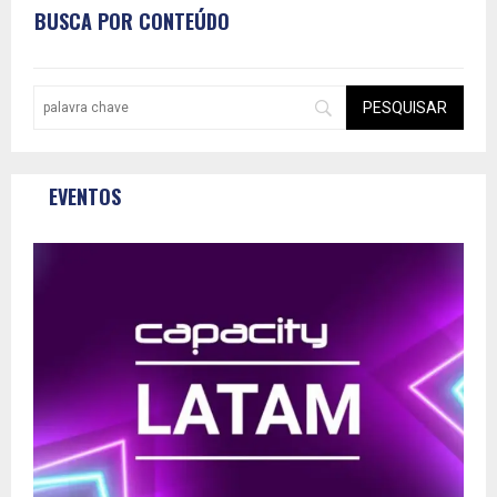
BUSCA POR CONTEÚDO
EVENTOS