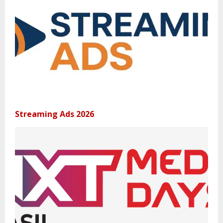
Streaming Ads 2026