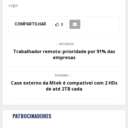
</p>
COMPARTILHAR
0
ANTERIOR
Trabalhador remoto: prioridade por 91% das
empresas
PRÓXIMO
Case externo da Mtek é compatível com 2 HDs
de até 2TB cada
PATROCINADORES