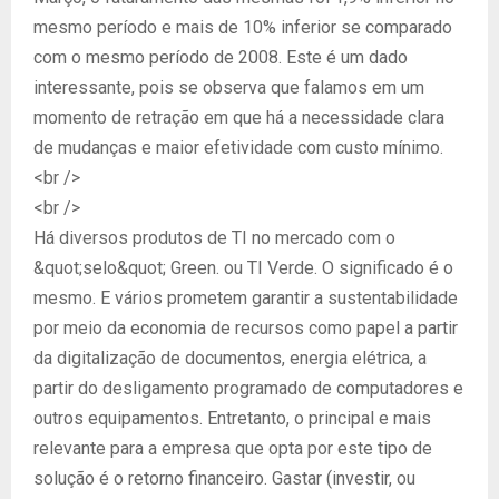
mesmo período e mais de 10% inferior se comparado
com o mesmo período de 2008. Este é um dado
interessante, pois se observa que falamos em um
momento de retração em que há a necessidade clara
de mudanças e maior efetividade com custo mínimo.
<br />
<br />
Há diversos produtos de TI no mercado com o
&quot;selo&quot; Green. ou TI Verde. O significado é o
mesmo. E vários prometem garantir a sustentabilidade
por meio da economia de recursos como papel a partir
da digitalização de documentos, energia elétrica, a
partir do desligamento programado de computadores e
outros equipamentos. Entretanto, o principal e mais
relevante para a empresa que opta por este tipo de
solução é o retorno financeiro. Gastar (investir, ou