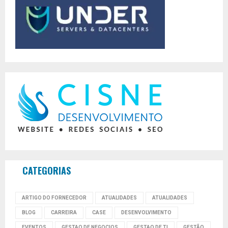
CATEGORIAS
ARTIGO DO FORNECEDOR
ATUALIDADES
ATUALIDADES
BLOG
CARREIRA
CASE
DESENVOLVIMENTO
EVENTOS
GESTAO DE NEGOCIOS
GESTAO DE TI
GESTÃO