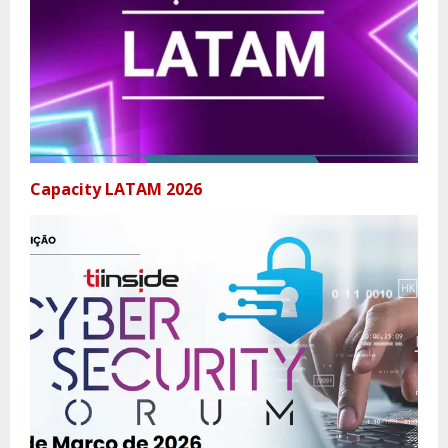
Capacity LATAM 2026