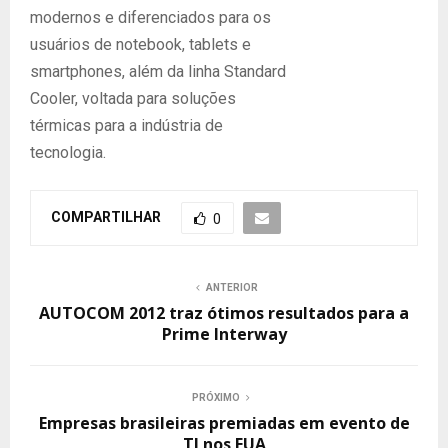
modernos e diferenciados para os
usuários de notebook, tablets e
smartphones, além da linha Standard
Cooler, voltada para soluções
térmicas para a indústria de
tecnologia.
COMPARTILHAR
0
ANTERIOR
AUTOCOM 2012 traz ótimos resultados para a
Prime Interway
PRÓXIMO
Empresas brasileiras premiadas em evento de
TI nos EUA