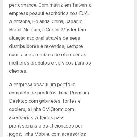
performance. Com matriz em Taiwan, a
empresa possui escritórios nos EUA,
Alemanha, Holanda, China, Japão e
Brasil. No país, a Cooler Master tem
atuação nacional através de seus
distribuidores e revendas, sempre
com o compromisso de oferecer os
melhores produtos e serviços para os
clientes.
A empresa possui um portfólio
completo de produtos, linha Premium
Desktop com gabinetes, fontes e
coolers, a linha CM Storm com
acessórios voltados para
profissionais e os aficionados por
jogos, linha Mobile, com acessórios