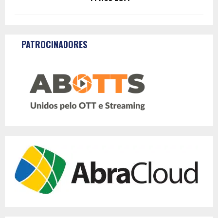
PATROCINADORES