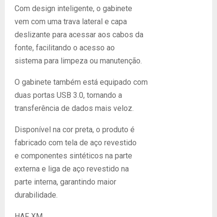
Com design inteligente, o gabinete
vem com uma trava lateral e capa
deslizante para acessar aos cabos da
fonte, facilitando o acesso ao
sistema para limpeza ou manutenção.
O gabinete também está equipado com
duas portas USB 3.0, tornando a
transferência de dados mais veloz.
Disponível na cor preta, o produto é
fabricado com tela de aço revestido
e componentes sintéticos na parte
externa e liga de aço revestido na
parte interna, garantindo maior
durabilidade.
HAF XM