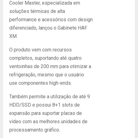
Cooler Master, especializada em
soluções térmicas de alta
performance e acessórios com design
diferenciado, lançou o Gabinete HAF
XM.
O produto vem com recursos
completos, suportando até quatro
ventoinhas de 200 mm para otimizar a
refrigeração, mesmo que o usuário
use componentes high-ends.
Também permite a utilização de até 9
HDD/SSD e possui 8+1 slots de
expansão para suportar placas de
vídeo com as melhores unidades de
processamento gráfico.