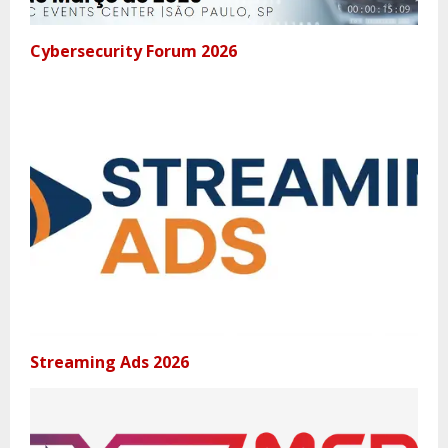
Cybersecurity Forum 2026
Streaming Ads 2026