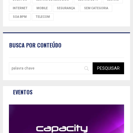
INTERNET
MOBILE
SEGURANÇA
SEM CATEGORIA
SOA BPM
TELECOM
BUSCA POR CONTEÚDO
EVENTOS