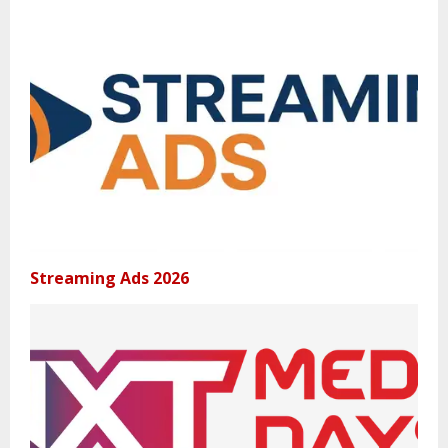
Streaming Ads 2026