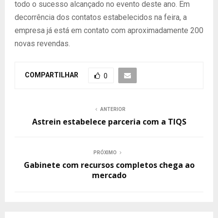
todo o sucesso alcançado no evento deste ano. Em
decorrência dos contatos estabelecidos na feira, a
empresa já está em contato com aproximadamente 200
novas revendas.
COMPARTILHAR
0
ANTERIOR
Astrein estabelece parceria com a TIQS
PRÓXIMO
Gabinete com recursos completos chega ao
mercado