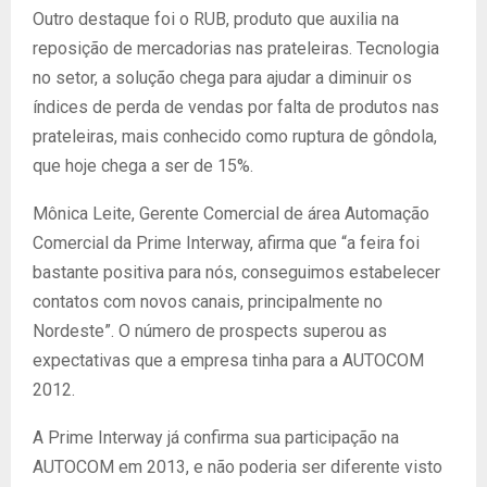
Outro destaque foi o RUB, produto que auxilia na
reposição de mercadorias nas prateleiras. Tecnologia
no setor, a solução chega para ajudar a diminuir os
índices de perda de vendas por falta de produtos nas
prateleiras, mais conhecido como ruptura de gôndola,
que hoje chega a ser de 15%.
Mônica Leite, Gerente Comercial de área Automação
Comercial da Prime Interway, afirma que “a feira foi
bastante positiva para nós, conseguimos estabelecer
contatos com novos canais, principalmente no
Nordeste”. O número de prospects superou as
expectativas que a empresa tinha para a AUTOCOM
2012.
A Prime Interway já confirma sua participação na
AUTOCOM em 2013, e não poderia ser diferente visto