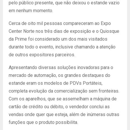
pelo público presente, que não deixou o estande vazio
em nenhum momento.
Cerca de oito mil pessoas compareceram ao Expo
Center Norte nos três dias de exposição e o Quiosque
da Prime foi considerado um dos mais visitados
durante todo o evento, inclusive chamando a atenção
de outros expositores parceiros.
Apresentando diversas soluções inovadoras para o
mercado de automação, os grandes destaques do
estande eram os modelos de PDVs Portáteis,
completa evolução da comercialização sem fronteiras.
Com os aparelhos, que se assemelham a máquina de
cartão de crédito ou débito, o vendedor conclui as
vendas onde quer que esteja, além de inúmeras outras
funções que o produto possibilita.