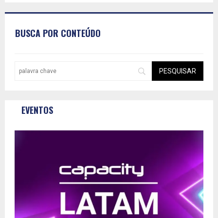
BUSCA POR CONTEÚDO
EVENTOS