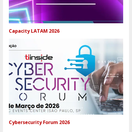
Capacity LATAM 2026
Cybersecurity Forum 2026