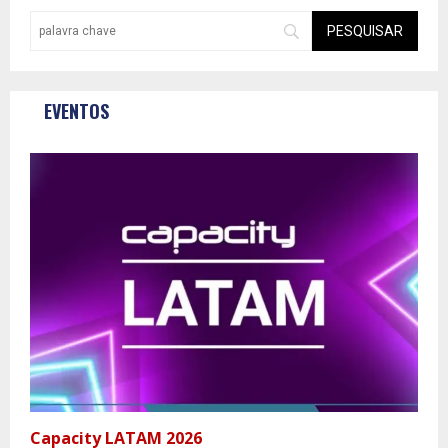
EVENTOS
Capacity LATAM 2026