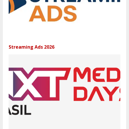
Streaming Ads 2026