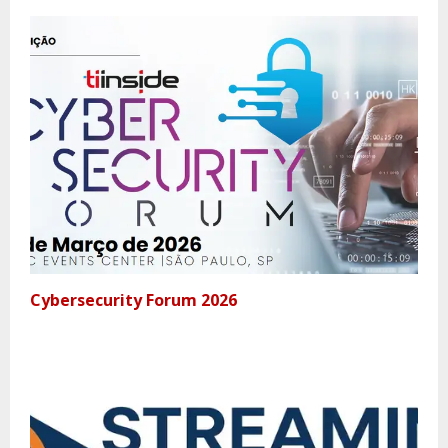
Cybersecurity Forum 2026