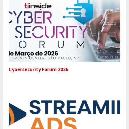
Cybersecurity Forum 2026