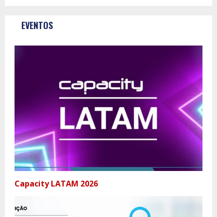
EVENTOS
Capacity LATAM 2026