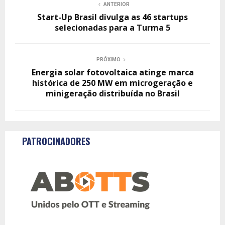
ANTERIOR
Start-Up Brasil divulga as 46 startups
selecionadas para a Turma 5
PRÓXIMO
Energia solar fotovoltaica atinge marca
histórica de 250 MW em microgeração e
minigeração distribuída no Brasil
PATROCINADORES