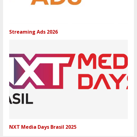
Streaming Ads 2026
NXT Media Days Brasil 2025