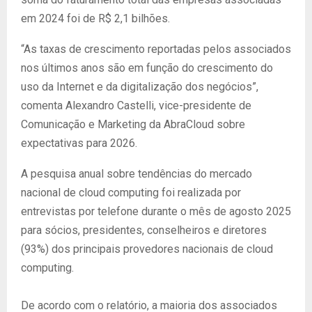
em 2024 foi de R$ 2,1 bilhões.
“As taxas de crescimento reportadas pelos associados
nos últimos anos são em função do crescimento do
uso da Internet e da digitalização dos negócios”,
comenta Alexandro Castelli, vice-presidente de
Comunicação e Marketing da AbraCloud sobre
expectativas para 2026.
A pesquisa anual sobre tendências do mercado
nacional de cloud computing foi realizada por
entrevistas por telefone durante o mês de agosto 2025
para sócios, presidentes, conselheiros e diretores
(93%) dos principais provedores nacionais de cloud
computing.
De acordo com o relatório, a maioria dos associados