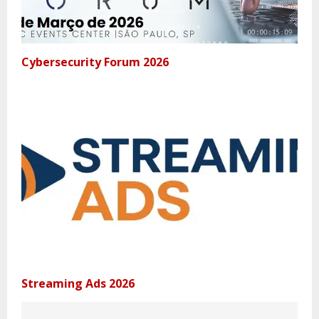
Cybersecurity Forum 2026
Streaming Ads 2026