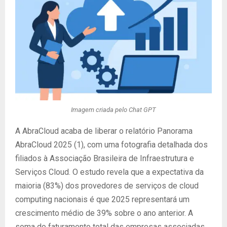
Imagem criada pelo Chat GPT
A AbraCloud acaba de liberar o relatório Panorama
AbraCloud 2025 (1), com uma fotografia detalhada dos
filiados à Associação Brasileira de Infraestrutura e
Serviços Cloud. O estudo revela que a expectativa da
maioria (83%) dos provedores de serviços de cloud
computing nacionais é que 2025 representará um
crescimento médio de 39% sobre o ano anterior. A
soma do faturamento total das empresas associadas