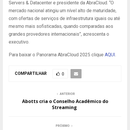
Servers & Datacenter e presidente da AbraCloud. “O
mercado nacional atingiu um nível alto de maturidade,
com ofertas de serviços de infraestrutura iguais ou até
mesmo mais sofisticadas, quando comparadas aos
grandes provedores internacionais”, acrescenta o
executivo.
Para baixar o
Panorama AbraCloud 2025 clique
AQUI
.
COMPARTILHAR
0
ANTERIOR
Abotts cria o Conselho Acadêmico do
Streaming
PRÓXIMO