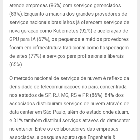
atende empresas (86%) com serviços gerenciados
(83%). Enquanto a maioria dos grandes provedores de
serviços nacionais brasileiros já oferecem serviços de
nova geração como Kubernetes (92%) e aceleração de
GPU para IA (67%), os pequenos e médios provedores
focam em infraestrutura tradicional como hospedagem
de sites (77%) e serviços para profissionais liberais
(65%).
O mercado nacional de serviços de nuvem é reflexo da
densidade de telecomunicações no país, concentrada
nos estados de SP, RJ, MG, RS e PR (86%). 84% dos
associados distribuíram serviços de nuvem através de
data center em São Paulo, além do estado onde atuam,
e 31% também distribui serviços através de datacenter
no exterior.
Entre os colaboradores das empresas
associadas, a pesquisa apurou que Engenharia &