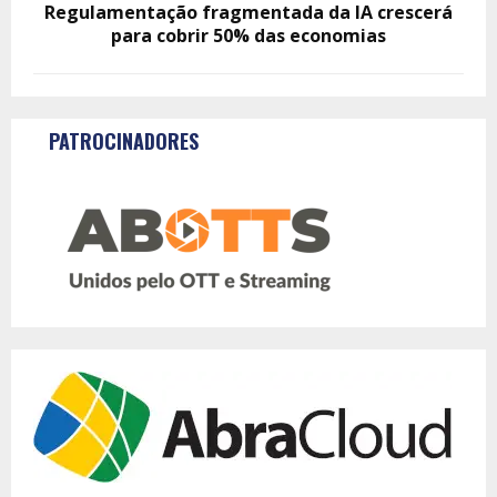
Regulamentação fragmentada da IA crescerá
para cobrir 50% das economias
PATROCINADORES