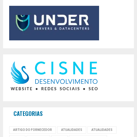
CATEGORIAS
ARTIGO DO FORNECEDOR
ATUALIDADES
ATUALIDADES