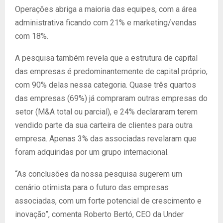
Operações abriga a maioria das equipes, com a área
administrativa ficando com 21% e marketing/vendas
com 18%.
A pesquisa também revela que a estrutura de capital
das empresas é predominantemente de capital próprio,
com 90% delas nessa categoria. Quase três quartos
das empresas (69%) já compraram outras empresas do
setor (M&A total ou parcial), e 24% declararam terem
vendido parte da sua carteira de clientes para outra
empresa. Apenas 3% das associadas revelaram que
foram adquiridas por um grupo internacional.
“As conclusões da nossa pesquisa sugerem um
cenário otimista para o futuro das empresas
associadas, com um forte potencial de crescimento e
inovação”, comenta Roberto Bertó, CEO da Under