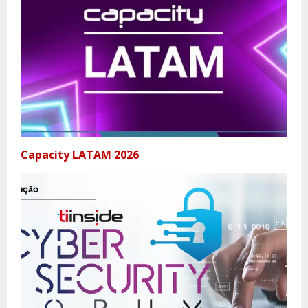
Capacity LATAM 2026