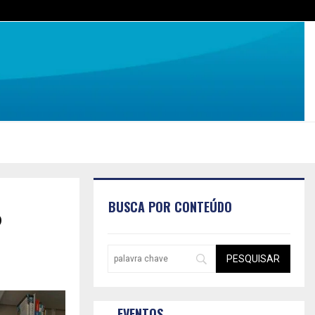
BUSCA POR CONTEÚDO
o
EVENTOS