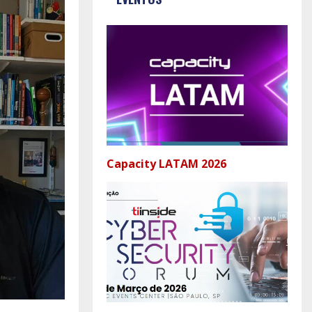
Capacity LATAM 2026