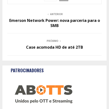
ANTERIOR
Emerson Network Power: nova parceria para o
SMB
PRÓXIMO
Case acomoda HD de até 2TB
PATROCINADORES