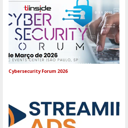
Cybersecurity Forum 2026