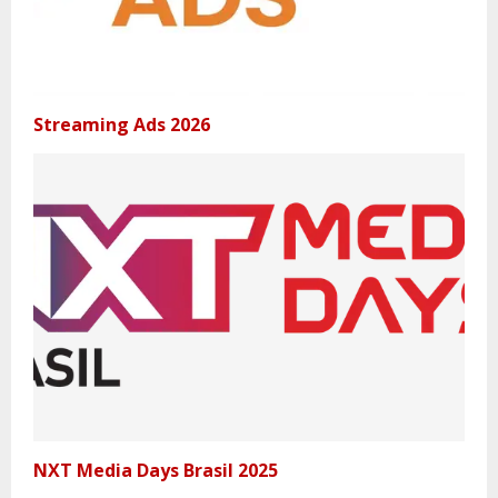
Streaming Ads 2026
NXT Media Days Brasil 2025