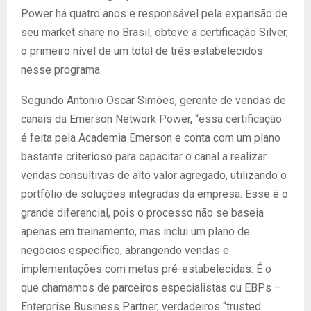
Power há quatro anos e responsável pela expansão de
seu market share no Brasil, obteve a certificação Silver,
o primeiro nível de um total de três estabelecidos
nesse programa.
Segundo Antonio Oscar Simões, gerente de vendas de
canais da Emerson Network Power, “essa certificação
é feita pela Academia Emerson e conta com um plano
bastante criterioso para capacitar o canal a realizar
vendas consultivas de alto valor agregado, utilizando o
portfólio de soluções integradas da empresa. Esse é o
grande diferencial, pois o processo não se baseia
apenas em treinamento, mas inclui um plano de
negócios específico, abrangendo vendas e
implementações com metas pré-estabelecidas. É o
que chamamos de parceiros especialistas ou EBPs –
Enterprise Business Partner, verdadeiros “trusted