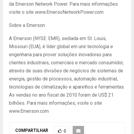
da Emerson Network Power. Para mais informações
visite o site www.EmersoNetworkPower.com
Sobre a Emerson
A Emerson (NYSE: EMR), sediada em St. Louis,
Missouri (EUA), é líder global em unir tecnologia e
engenharia para prover soluções inovadoras para
clientes industriais, comerciais e mercado consumidor,
através de suas divisões de negócios de sistemas de
energia, gestão de processos, automação industrial,
tecnologias de climatização e aparelhos e ferramentas.
As vendas no ano fiscal de 2010 foram de US$ 21
bilhões. Para mais informações, visite o site
www.Emerson.com
COMPARTILHAR
0