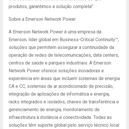
produtos, garantimos a solução completa”.
Sobre a Emerson Network Power
A Emerson Network Power é uma empresa da
Emerson, líder global em Business-Critical Continuity™,
soluções que permitem assegurar a continuidade da
operação de redes de telecomunicações, data centers,
centros de saúde e parques industriais. A Emerson
Network Power oferece soluções inovadoras e
experiência em áreas que incluem sistemas de energia
CA e CC, sistemas de ar acondicionado de precisão,
integração de aplicações de informática e energia,
racks integrados e isolados, chaves de transferência e
gerenciamento de energia, monitoramento de
infraestrutura à distância e conectividade. Todas as
soluções têm suporte global pelo serviço técnico local