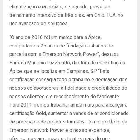
climatização e energia e, o segundo, prevê um
treinamento intensivo de três dias, em Ohio, EUA, no
uso avançado de soluções.
“O ano de 2010 foi um marco para a Ápice,
completamos 25 anos de fundação e 4 anos de
parceria com a Emerson Network Power”, destaca
Bárbara Maurício Pizzolatto, diretora de marketing da
Ápice, que se localiza em Campinas, SP “Esta
certificação consagra todo o trabalho e dedicação dos
nossos colaboradores, a fidelidade e credibilidade de
nossos clientes e o reconhecimento do fabricante.
Para 2011, iremos trabalhar ainda mais para alcançar a
certificação Gold, aumentar a venda de ar condicionado
de precisão e de projetos turn-key. Com o portfólio da
Emerson Network Power e o nosso expertise,
oferecemos aos nossos clientes mais do que