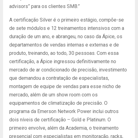
advisors” para os clientes SMB.”
A certificação Silver é o primeiro estágio, compõe-se
de sete módulos e 12 treinamentos intensivos com a
duração de um ano, e abrangeu, no caso da Ápice, os
departamentos de vendas internas e externas e de
produto, treinando, ao todo, 30 pessoas. Com essa
certificação, a Ápice ingressou definitivamente no
mercado de ar condicionado de precisão, investimento
que demandou a contratação de especialistas,
montagem de equipe de vendas para esse nicho de
mercado, além de um show room com os
equipamentos de climatização de precisão. O
programa da Emerson Network Power inclui outros
dois níveis de certificação – Gold e Platinum. O
primeiro envolve, além da Academia, o treinamento
presencial com especialistas em monitoração, racks,