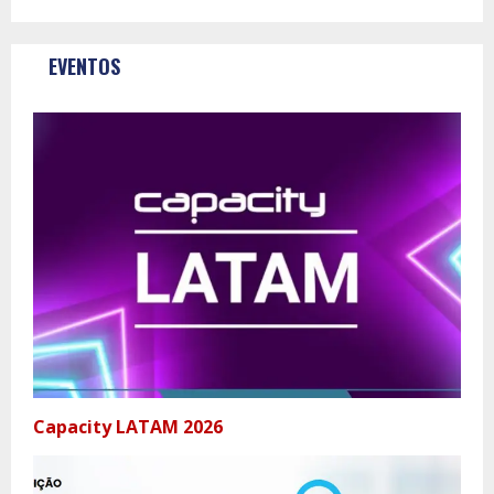
EVENTOS
Capacity LATAM 2026