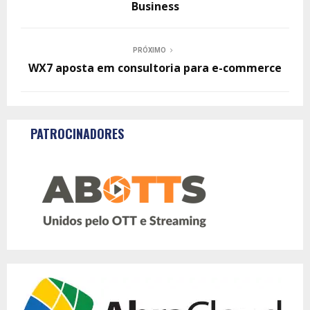
Business
PRÓXIMO
WX7 aposta em consultoria para e-commerce
PATROCINADORES