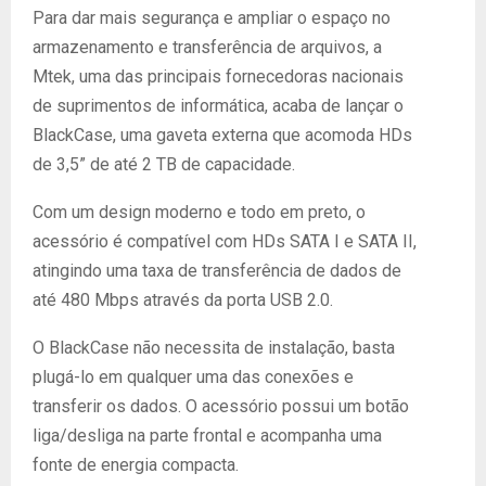
Para dar mais segurança e ampliar o espaço no
armazenamento e transferência de arquivos, a
Mtek, uma das principais fornecedoras nacionais
de suprimentos de informática, acaba de lançar o
BlackCase, uma gaveta externa que acomoda HDs
de 3,5” de até 2 TB de capacidade.
Com um design moderno e todo em preto, o
acessório é compatível com HDs SATA I e SATA II,
atingindo uma taxa de transferência de dados de
até 480 Mbps através da porta USB 2.0.
O BlackCase não necessita de instalação, basta
plugá-lo em qualquer uma das conexões e
transferir os dados. O acessório possui um botão
liga/desliga na parte frontal e acompanha uma
fonte de energia compacta.