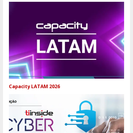
Capacity LATAM 2026