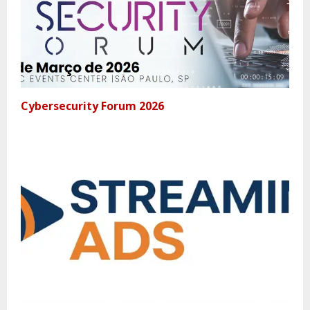
Cybersecurity Forum 2026