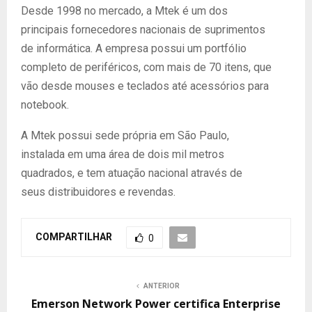
Desde 1998 no mercado, a Mtek é um dos
principais fornecedores nacionais de suprimentos
de informática. A empresa possui um portfólio
completo de periféricos, com mais de 70 itens, que
vão desde mouses e teclados até acessórios para
notebook.
A Mtek possui sede própria em São Paulo,
instalada em uma área de dois mil metros
quadrados, e tem atuação nacional através de
seus distribuidores e revendas.
COMPARTILHAR
0
ANTERIOR
Emerson Network Power certifica Enterprise