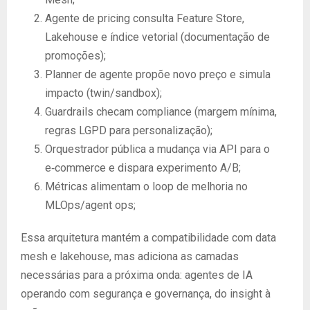
Agente de pricing consulta Feature Store,
Lakehouse e índice vetorial (documentação de
promoções);
Planner de agente propõe novo preço e simula
impacto (twin/sandbox);
Guardrails checam compliance (margem mínima,
regras LGPD para personalização);
Orquestrador pública a mudança via API para o
e‑commerce e dispara experimento A/B;
Métricas alimentam o loop de melhoria no
MLOps/agent ops;
Essa arquitetura mantém a compatibilidade com data
mesh e lakehouse, mas adiciona as camadas
necessárias para a próxima onda: agentes de IA
operando com segurança e governança, do insight à