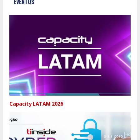
EVENTOS
Capacity LATAM 2026