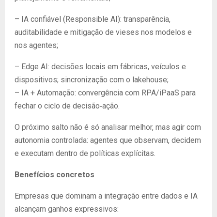
– IA confiável (Responsible AI): transparência,
auditabilidade e mitigação de vieses nos modelos e
nos agentes;
– Edge AI: decisões locais em fábricas, veículos e
dispositivos; sincronização com o lakehouse;
– IA + Automação: convergência com RPA/iPaaS para
fechar o ciclo de decisão‑ação.
O próximo salto não é só analisar melhor, mas agir com
autonomia controlada: agentes que observam, decidem
e executam dentro de políticas explícitas.
Benefícios concretos
Empresas que dominam a integração entre dados e IA
alcançam ganhos expressivos: