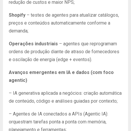
redução de custos e maior NPS;
Shopify
– testes de agentes para atualizar catálogos,
preços e conteúdos automaticamente conforme a
demanda;
Operações industriais
– agentes que reprogramam
ordens de produção diante de atraso de fornecedores
e oscilação de energia (edge + eventos).
Avanços emergentes em IA e dados (com foco
agentic)
– IA generativa aplicada a negócios: criação automática
de conteúdo, código e análises guiadas por contexto;
– Agentes de IA conectados a APIs (Agentic IA):
orquestram tarefas ponta a ponta com memória,
planejamento e ferramentas;