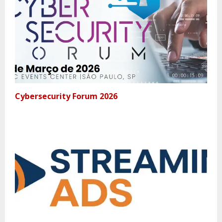
Cybersecurity Forum 2026