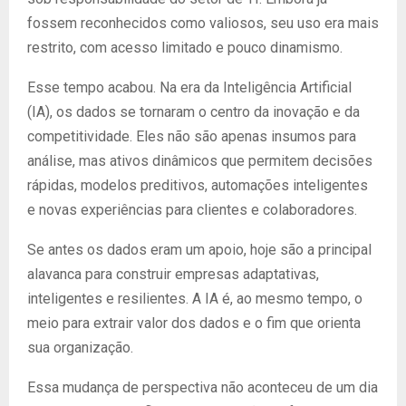
fossem reconhecidos como valiosos, seu uso era mais
restrito, com acesso limitado e pouco dinamismo.
Esse tempo acabou. Na era da Inteligência Artificial
(IA), os dados se tornaram o centro da inovação e da
competitividade. Eles não são apenas insumos para
análise, mas ativos dinâmicos que permitem decisões
rápidas, modelos preditivos, automações inteligentes
e novas experiências para clientes e colaboradores.
Se antes os dados eram um apoio, hoje são a principal
alavanca para construir empresas adaptativas,
inteligentes e resilientes. A IA é, ao mesmo tempo, o
meio para extrair valor dos dados e o fim que orienta
sua organização.
Essa mudança de perspectiva não aconteceu de um dia