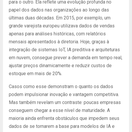
para o outro. Ela reflete uma evolução profunda no
papel dos dados nas organizações ao longo das
últimas duas décadas. Em 2015, por exemplo, um
grande varejista europeu utilizava dados de vendas
apenas para análises históricas, com relatórios
mensais apresentados à diretoria. Hoje, graças à
integração de sistemas IoT, IA preditiva e arquiteturas
em nuvem, consegue prever a demanda em tempo real,
ajustar preços dinamicamente e reduzir custos de
estoque em mais de 20%.
Casos como esse demonstram o quanto os dados
podem impulsionar inovação e vantagem competitiva.
Mas também revelam um contraste: poucas empresas
conseguem chegar a esse nível de maturidade. A
maioria ainda enfrenta obstáculos que impedem seus
dados de se tornarem a base para modelos de IA e