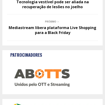
Tecnologia vestível pode ser aliada na
recuperação de lesões no joelho
PRÓXIMO
Mediastream libera plataforma Live Shopping
para a Black Friday
PATROCINADORES