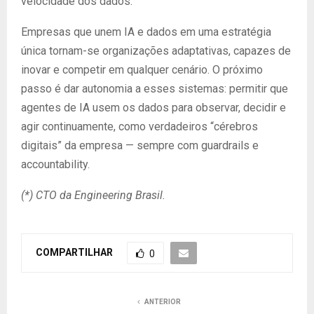
velocidade dos dados.
Empresas que unem IA e dados em uma estratégia
única tornam-se organizações adaptativas, capazes de
inovar e competir em qualquer cenário. O próximo
passo é dar autonomia a esses sistemas: permitir que
agentes de IA usem os dados para observar, decidir e
agir continuamente, como verdadeiros “cérebros
digitais” da empresa — sempre com guardrails e
accountability.
(*) CTO da Engineering Brasil.
COMPARTILHAR
0
ANTERIOR