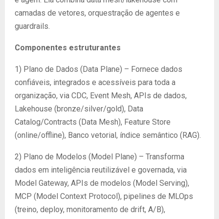
camadas de vetores, orquestração de agentes e
guardrails.
Componentes estruturantes
1) Plano de Dados (Data Plane) – Fornece dados
confiáveis, integrados e acessíveis para toda a
organização, via CDC, Event Mesh, APIs de dados,
Lakehouse (bronze/silver/gold), Data
Catalog/Contracts (Data Mesh), Feature Store
(online/offline), Banco vetorial, índice semântico (RAG).
2) Plano de Modelos (Model Plane) – Transforma
dados em inteligência reutilizável e governada, via
Model Gateway, APIs de modelos (Model Serving),
MCP (Model Context Protocol), pipelines de MLOps
(treino, deploy, monitoramento de drift, A/B),