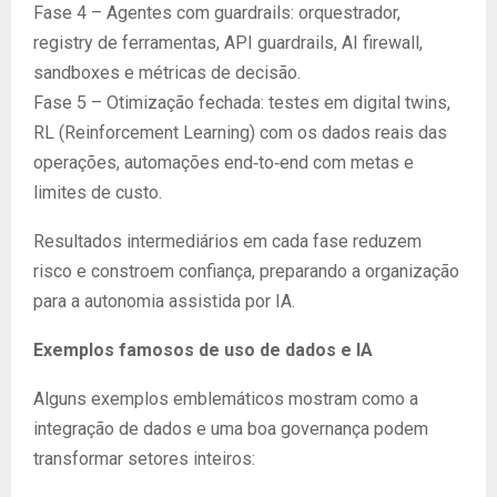
Fase 4 – Agentes com guardrails: orquestrador,
registry de ferramentas, API guardrails, AI firewall,
sandboxes e métricas de decisão.
Fase 5 – Otimização fechada: testes em digital twins,
RL (Reinforcement Learning) com os dados reais das
operações, automações end‑to‑end com metas e
limites de custo.
Resultados intermediários em cada fase reduzem
risco e constroem confiança, preparando a organização
para a autonomia assistida por IA.
Exemplos famosos de uso de dados e IA
Alguns exemplos emblemáticos mostram como a
integração de dados e uma boa governança podem
transformar setores inteiros: