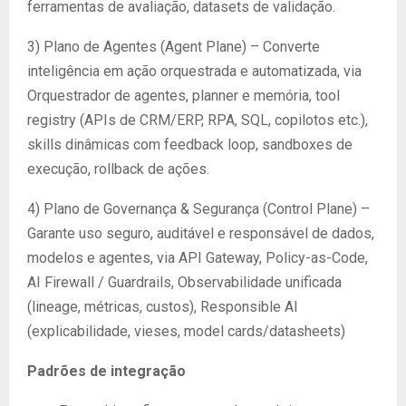
ferramentas de avaliação, datasets de validação.
3) Plano de Agentes (Agent Plane) – Converte
inteligência em ação orquestrada e automatizada, via
Orquestrador de agentes, planner e memória, tool
registry (APIs de CRM/ERP, RPA, SQL, copilotos etc.),
skills dinâmicas com feedback loop, sandboxes de
execução, rollback de ações.
4) Plano de Governança & Segurança (Control Plane) –
Garante uso seguro, auditável e responsável de dados,
modelos e agentes, via API Gateway, Policy-as-Code,
AI Firewall / Guardrails, Observabilidade unificada
(lineage, métricas, custos), Responsible AI
(explicabilidade, vieses, model cards/datasheets)
Padrões de integração