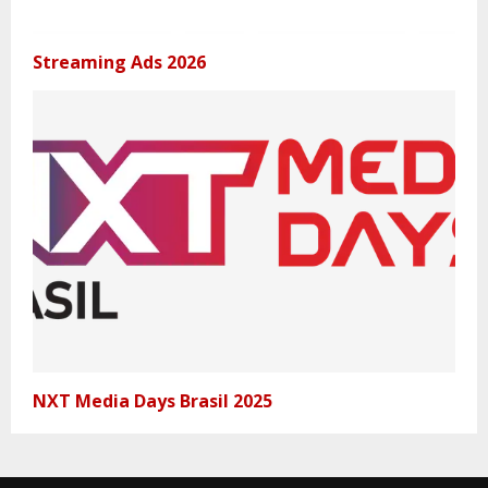
Streaming Ads 2026
NXT Media Days Brasil 2025