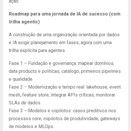
ação.
Roadmap para uma jornada de IA de sucesso (com
trilha agentic)
A construção de uma organização orientada por dados
e IA exige planejamento em fases, agora com uma
trilha explícita para agentes.
Fase 1 – Fundação e governança: mapear domínios,
data products e políticas; catálogo; primeiros pipelines
e qualidade.
Fase 2 – Modernização e tempo real: lakehouse, event
mesh, feature store; integrar APIs críticas; monitorar
SLAs de dados.
Fase 3 – Modelos e copilotos: casos preditivos nos
processos core; copilotos de produtividade; gateways
de modelos e MLOps.