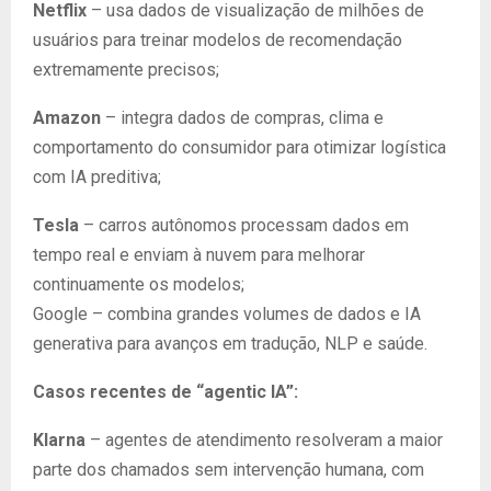
Netflix
– usa dados de visualização de milhões de
usuários para treinar modelos de recomendação
extremamente precisos;
Amazon
– integra dados de compras, clima e
comportamento do consumidor para otimizar logística
com IA preditiva;
Tesla
– carros autônomos processam dados em
tempo real e enviam à nuvem para melhorar
continuamente os modelos;
Google – combina grandes volumes de dados e IA
generativa para avanços em tradução, NLP e saúde.
Casos recentes de “agentic IA”:
Klarna
– agentes de atendimento resolveram a maior
parte dos chamados sem intervenção humana, com