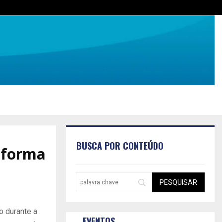
BUSCA POR CONTEÚDO
e forma
o durante a
EVENTOS