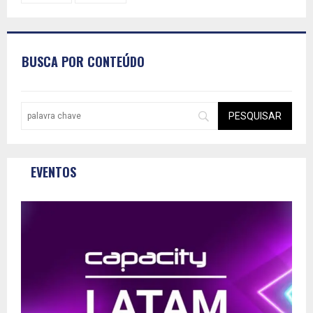
BUSCA POR CONTEÚDO
EVENTOS