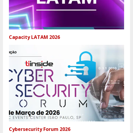
Capacity LATAM 2026
Cybersecurity Forum 2026