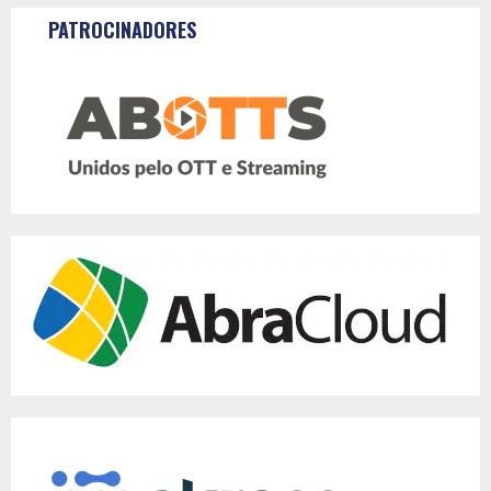
PATROCINADORES