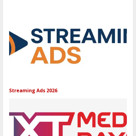
Streaming Ads 2026