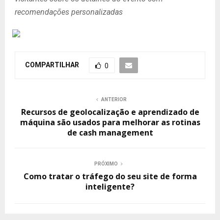
recomendações personalizadas
COMPARTILHAR
0
ANTERIOR
Recursos de geolocalização e aprendizado de
máquina são usados para melhorar as rotinas
de cash management
PRÓXIMO
Como tratar o tráfego do seu site de forma
inteligente?