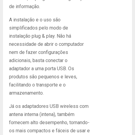
de informação.
A instalação e o uso são
simplificados pelo modo de
instalação plug & play. Não há
necessidade de abrir o computador
nem de fazer configurações
adicionais, basta conectar o
adaptador a uma porta USB. Os
produtos são pequenos e leves,
facilitando o transporte e o
armazenamento.
Já os adaptadores USB wireless com
antena interna (intena), também
fornecem alto desempenho, tornando-
os mais compactos e fáceis de usar e