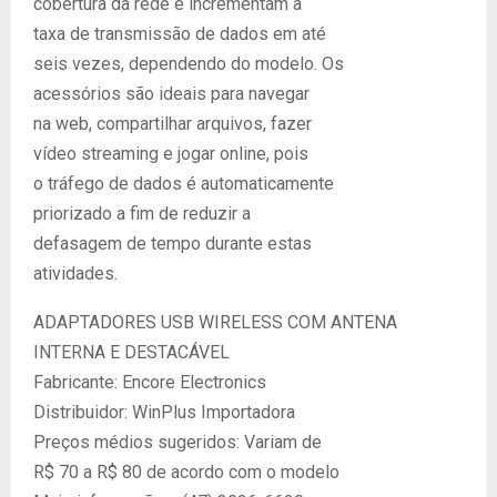
cobertura da rede e incrementam a
taxa de transmissão de dados em até
seis vezes, dependendo do modelo. Os
acessórios são ideais para navegar
na web, compartilhar arquivos, fazer
vídeo streaming e jogar online, pois
o tráfego de dados é automaticamente
priorizado a fim de reduzir a
defasagem de tempo durante estas
atividades.
ADAPTADORES USB WIRELESS COM ANTENA
INTERNA E DESTACÁVEL
Fabricante: Encore Electronics
Distribuidor: WinPlus Importadora
Preços médios sugeridos: Variam de
R$ 70 a R$ 80 de acordo com o modelo