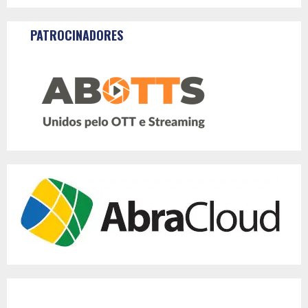
PATROCINADORES