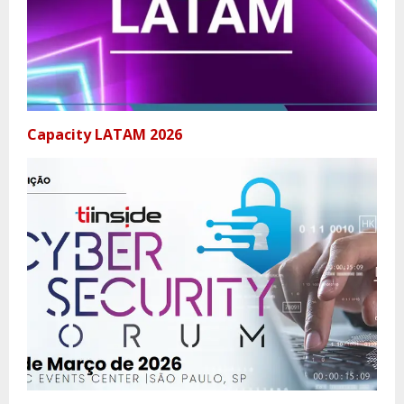
Capacity LATAM 2026