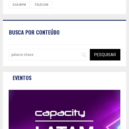
SOA BPM
TELECOM
BUSCA POR CONTEÚDO
EVENTOS