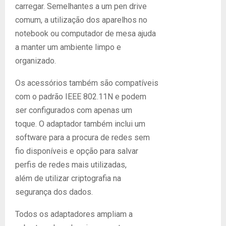
carregar. Semelhantes a um pen drive
comum, a utilização dos aparelhos no
notebook ou computador de mesa ajuda
a manter um ambiente limpo e
organizado.
Os acessórios também são compatíveis
com o padrão IEEE 802.11N e podem
ser configurados com apenas um
toque. O adaptador também inclui um
software para a procura de redes sem
fio disponíveis e opção para salvar
perfis de redes mais utilizadas,
além de utilizar criptografia na
segurança dos dados.
Todos os adaptadores ampliam a