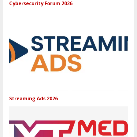
Cybersecurity Forum 2026
Streaming Ads 2026