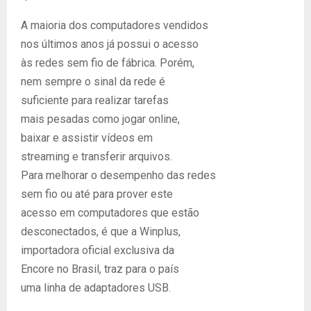
A maioria dos computadores vendidos
nos últimos anos já possui o acesso
às redes sem fio de fábrica. Porém,
nem sempre o sinal da rede é
suficiente para realizar tarefas
mais pesadas como jogar online,
baixar e assistir vídeos em
streaming e transferir arquivos.
Para melhorar o desempenho das redes
sem fio ou até para prover este
acesso em computadores que estão
desconectados, é que a Winplus,
importadora oficial exclusiva da
Encore no Brasil, traz para o país
uma linha de adaptadores USB.