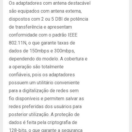
Os adaptadores com antena destacável
são equipados com antena externa,
dispostos com 2 ou 5 DBI de potência
de transferência e apresentam
conformidade com o padrão IEEE
802.11N, o que garante taxas de
dados de 150mbps e 300mbps,
dependendo do modelo. A cobertura e
a operação são totalmente
confiáveis, pois os adaptadores
possuem um utilitário conveniente
para a digitalização de redes sem
fio disponíveis e permitem salvar as
redes preferidas dos usuários para
posterior utilização. A proteção de
dados é feita pela criptografia de
128-bits, o que garante a segurança