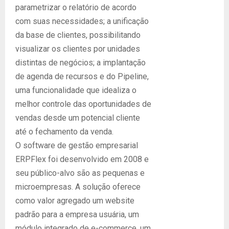
parametrizar o relatório de acordo
com suas necessidades; a unificação
da base de clientes, possibilitando
visualizar os clientes por unidades
distintas de negócios; a implantação
de agenda de recursos e do Pipeline,
uma funcionalidade que idealiza o
melhor controle das oportunidades de
vendas desde um potencial cliente
até o fechamento da venda.
O software de gestão empresarial
ERPFlex foi desenvolvido em 2008 e
seu público-alvo são as pequenas e
microempresas. A solução oferece
como valor agregado um website
padrão para a empresa usuária, um
módulo integrado de e-commerce, um