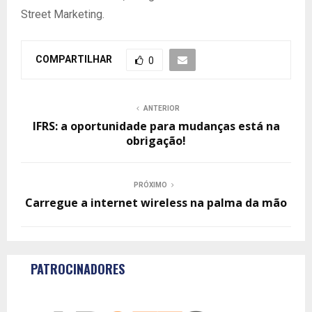
Street Marketing.
COMPARTILHAR
0
ANTERIOR
IFRS: a oportunidade para mudanças está na
obrigação!
PRÓXIMO
Carregue a internet wireless na palma da mão
PATROCINADORES