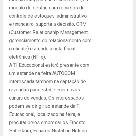
módulo de gestão com recursos de
controle de estoques, administrativo
e financeiro, suporte a decisão, CRM
(Customer Relationship Management,
gerenciamento do relacionamento com
o cliente) e atende a nota fiscal
eletrônica (NF-e).
A TI Educacional estará presente com
um estande na feira AUTOCOM
interessada também na captação de
revendas para estabelecer novos
canais de vendas. Os interessados
podem se dirigir ao estande da TI
Educacional, localizado na feira, e
procurar pelos empresários Ernesto
Haberkorn, Eduardo Nistal ou Nelson