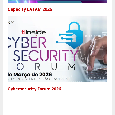
Capacity LATAM 2026
Cybersecurity Forum 2026