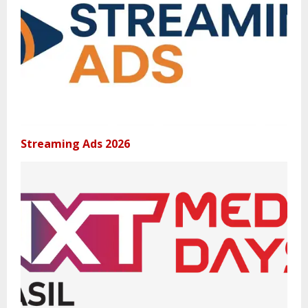
Streaming Ads 2026