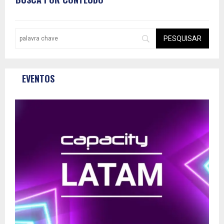
EVENTOS