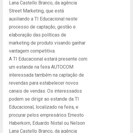
Lana Castello Branco, da agência
Street Marketing, que está
auxiliando a TI Educacional neste
processo de captação, gestão e
elaboração das políticas de
marketing de produto visando ganhar
vantagem competitiva.
A TI Educacional estará presente com
um estande na feira AUTOCOM
interessada também na captação de
revendas para estabelecer novos
canais de vendas. Os interessados
podem se dirigir ao estande da TI
Educacional, localizado na feira, e
procurar pelos empresários Ernesto
Haberkorn, Eduardo Nistal ou Nelson
Lana Castello Branco, da agência