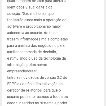
quatro opções de skin para alterar a
identidade visual da tela da
solução. “São melhorias que
facilitarão ainda mais a operação do
software e proporcionarão maior
autonomia ao usuário. As telas
trazem informações mais completas
para a análise dos negócios e para
auxiliar na tomada de decisão,
estimulando o uso da tecnologia da
informação pelos novos
empreendedores”.
Entre as novidades da versão 3.2 do
ERPFlex estão a flexibilização do
gerador de relatórios, para que o
usuário possa ter acesso a todos os
dados inseridos no sistema e poder