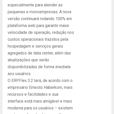
especialmente para atender as
pequenas e microempresas. A nova
versão continuará rodando 100% em
plataforma web para garantir maior
velocidade de operação, redução nos
custos operacionais trazidos pela
hospedagem e serviços gerais
agregados de data center, além das
atualizações que serão
disponibilizadas de forma imediata
aos usuários.
O ERPFlex 3.2 terá, de acordo com o
empresário Ernesto Haberkorn, mais
recursos e facilidades e sua
interface está mais amigável e mais
moderna para os usuários – existem