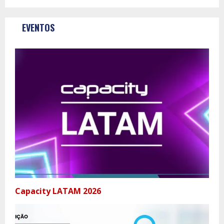
EVENTOS
Capacity LATAM 2026