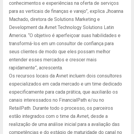
conhecimentos e experiências na oferta de serviços
para as verticais de finanças e varejo”, explica Jhoanna
Machado, diretora de Solutions Marketing e
Development da Avnet Technology Solutions Latin
America. “O objetivo é aperfeiçoar suas habilidades e
transformá-los em um consultor de confiança para
seus clientes de modo que eles possam melhor
entender esses mercados e crescer mais
rapidamente”, acrescenta.
Os recursos locais da Avnet incluem dois consultores
especializados em cada mercado e um time dedicado
especificamente para cada prática, que auxiliarão os
canais interessados no FinancialPath e/ou no
RetailPath. Durante todo o processo, os parceiros
estão integrados com o time da Avnet, desde a
realização de uma análise inicial para a avaliação das
competências e do estágio de maturidade do canal no