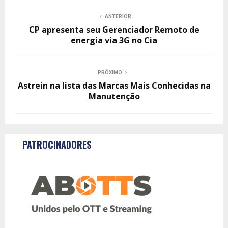
ANTERIOR
CP apresenta seu Gerenciador Remoto de
energia via 3G no Cia
PRÓXIMO
Astrein na lista das Marcas Mais Conhecidas na
Manutenção
PATROCINADORES