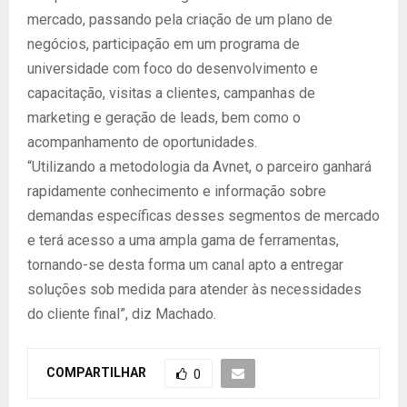
mercado, passando pela criação de um plano de
negócios, participação em um programa de
universidade com foco do desenvolvimento e
capacitação, visitas a clientes, campanhas de
marketing e geração de leads, bem como o
acompanhamento de oportunidades.
“Utilizando a metodologia da Avnet, o parceiro ganhará
rapidamente conhecimento e informação sobre
demandas específicas desses segmentos de mercado
e terá acesso a uma ampla gama de ferramentas,
tornando-se desta forma um canal apto a entregar
soluções sob medida para atender às necessidades
do cliente final”, diz Machado.
COMPARTILHAR
0