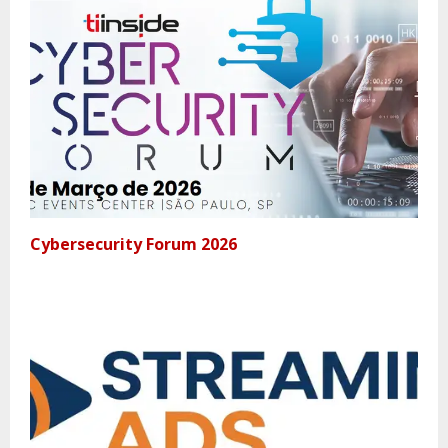
Cybersecurity Forum 2026