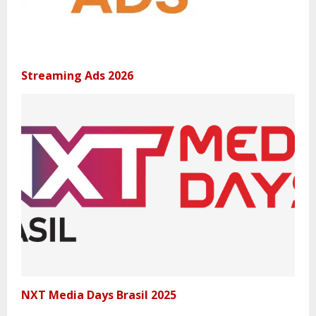
Streaming Ads 2026
NXT Media Days Brasil 2025