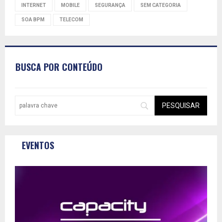
INTERNET
MOBILE
SEGURANÇA
SEM CATEGORIA
SOA BPM
TELECOM
BUSCA POR CONTEÚDO
EVENTOS