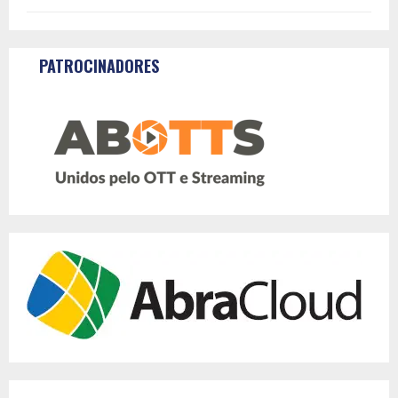
PATROCINADORES