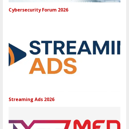
Cybersecurity Forum 2026
Streaming Ads 2026