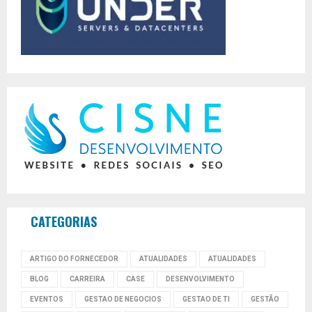
CATEGORIAS
ARTIGO DO FORNECEDOR
ATUALIDADES
ATUALIDADES
BLOG
CARREIRA
CASE
DESENVOLVIMENTO
EVENTOS
GESTAO DE NEGOCIOS
GESTAO DE TI
GESTÃO