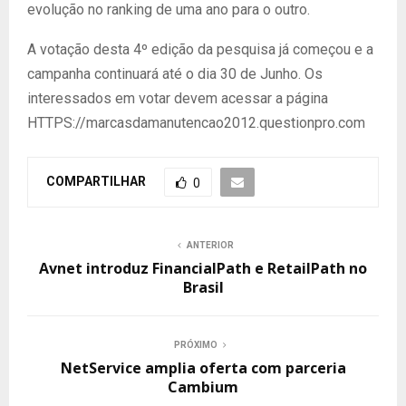
evolução no ranking de uma ano para o outro.
A votação desta 4º edição da pesquisa já começou e a
campanha continuará até o dia 30 de Junho. Os
interessados em votar devem acessar a página
HTTPS://marcasdamanutencao2012.questionpro.com
COMPARTILHAR
0
ANTERIOR
Avnet introduz FinancialPath e RetailPath no
Brasil
PRÓXIMO
NetService amplia oferta com parceria
Cambium