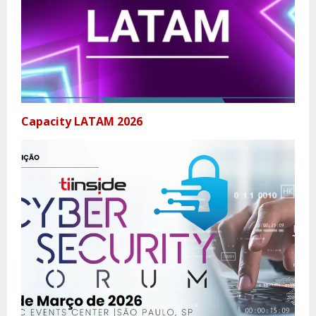
Capacity LATAM 2026