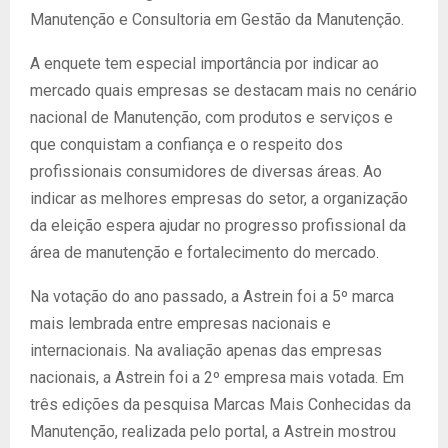
Manutenção e Consultoria em Gestão da Manutenção.
A enquete tem especial importância por indicar ao
mercado quais empresas se destacam mais no cenário
nacional de Manutenção, com produtos e serviços e
que conquistam a confiança e o respeito dos
profissionais consumidores de diversas áreas. Ao
indicar as melhores empresas do setor, a organização
da eleição espera ajudar no progresso profissional da
área de manutenção e fortalecimento do mercado.
Na votação do ano passado, a Astrein foi a 5º marca
mais lembrada entre empresas nacionais e
internacionais. Na avaliação apenas das empresas
nacionais, a Astrein foi a 2º empresa mais votada. Em
três edições da pesquisa Marcas Mais Conhecidas da
Manutenção, realizada pelo portal, a Astrein mostrou