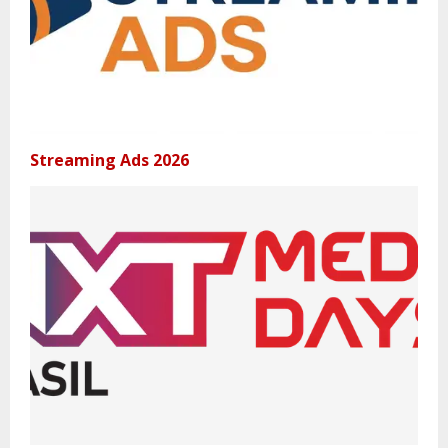
Streaming Ads 2026