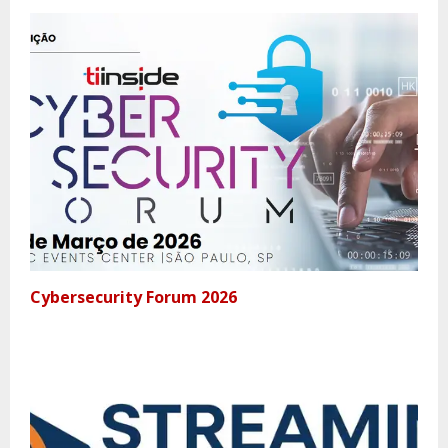
Cybersecurity Forum 2026