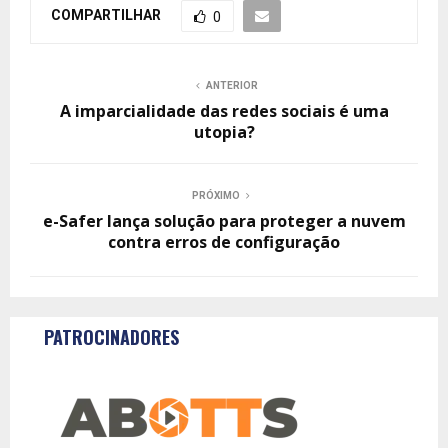
COMPARTILHAR
0
ANTERIOR
A imparcialidade das redes sociais é uma
utopia?
PRÓXIMO
e-Safer lança solução para proteger a nuvem
contra erros de configuração
PATROCINADORES