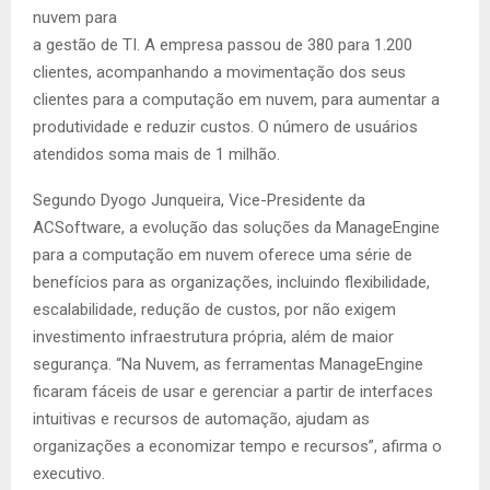
nuvem para
a gestão de TI. A empresa passou de 380 para 1.200
clientes, acompanhando a movimentação dos seus
clientes para a computação em nuvem, para aumentar a
produtividade e reduzir custos. O número de usuários
atendidos soma mais de 1 milhão.
Segundo Dyogo Junqueira, Vice-Presidente da
ACSoftware, a evolução das soluções da ManageEngine
para a computação em nuvem oferece uma série de
benefícios para as organizações, incluindo flexibilidade,
escalabilidade, redução de custos, por não exigem
investimento infraestrutura própria, além de maior
segurança. “Na Nuvem, as ferramentas ManageEngine
ficaram fáceis de usar e gerenciar a partir de interfaces
intuitivas e recursos de automação, ajudam as
organizações a economizar tempo e recursos”, afirma o
executivo.