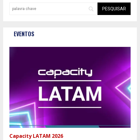
EVENTOS
Capacity LATAM 2026