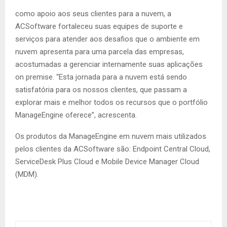
como apoio aos seus clientes para a nuvem, a
ACSoftware fortaleceu suas equipes de suporte e
serviços para atender aos desafios que o ambiente em
nuvem apresenta para uma parcela das empresas,
acostumadas a gerenciar internamente suas aplicações
on premise. “Esta jornada para a nuvem está sendo
satisfatória para os nossos clientes, que passam a
explorar mais e melhor todos os recursos que o portfólio
ManageEngine oferece”, acrescenta.
Os produtos da ManageEngine em nuvem mais utilizados
pelos clientes da ACSoftware são: Endpoint Central Cloud,
ServiceDesk Plus Cloud e Mobile Device Manager Cloud
(MDM).