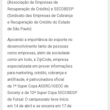
(Associação de Empresas de
Recuperação de Crédito) e SECOBESP
(Sindicato das Empresas de Cobrança
e Recuperação de Crédito do Estado
de São Paulo)
Apoiando a importância do esporte no
desenvolvimento tanto de pessoas
como empresas, além da sociedade
como um todo, a ZipCode, empresa
especializada em prover informações
para marketing, crédito, cobrança e
antifraude, é patrocinadora oficial
da 1ª Super Copa ASERC/IGEOC de
Society e da 10ª Super Copa SECOBESP
de Futsal. O campeonato teve início
em 14 de abril e se encerra em 17 de