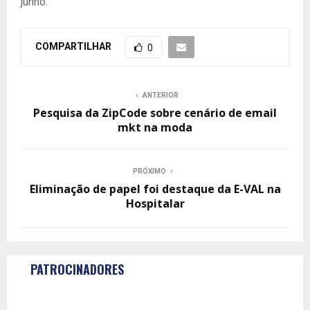
junho.
COMPARTILHAR
0
ANTERIOR
Pesquisa da ZipCode sobre cenário de email
mkt na moda
PRÓXIMO
Eliminação de papel foi destaque da E-VAL na
Hospitalar
PATROCINADORES