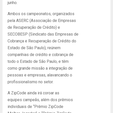
junho.
Ambos os campeonatos, organizados
pela ASERC (Associação de Empresas
de Recuperação de Crédito) e
SECOBESP (Sindicato das Empresas de
Cobrança e Recuperação de Crédito do
Estado de São Paulo), reúnem
companhias de crédito e cobrança de
todo o Estado de São Paulo, e têm
como grande missão a integração de
pessoas e empresas, alavancando o
profissionalismo no setor.
A ZipCode ainda irá coroar as
equipes campeãs, além dos prêmios
individuais de “Prêmio ZipCode