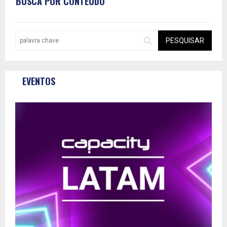
BUSCA POR CONTEÚDO
EVENTOS