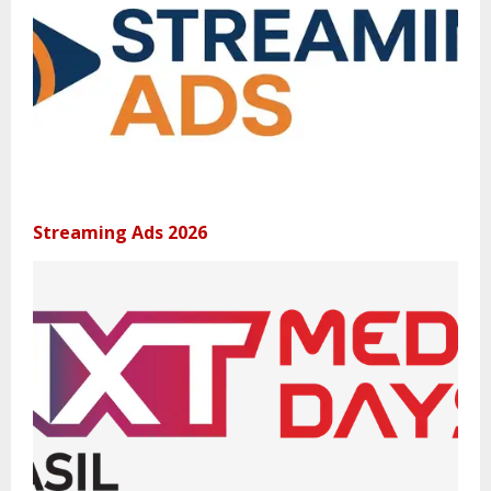
Streaming Ads 2026