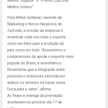
Melhor Jogador” e “Prêmio ZipCode
Melhor Goleiro”.
Para Arthur Guitarrari, Gerente de
Marketing e Novos Negócios da
ZipCode, a missão da empresa é
incentivar cada vez mais o esporte
como um fator para a evolução do
país como um todo. “Assumimos o
compromisso de apoiar o esporte mais
popular do Brasil, e acreditamos
firmemente que a integração entre
pessoas e empresas exercida por
ambos os torneios irá trazer muita
força para o setor”, afirma.
As finais e entrega da premiação
acontecem no próximo dia 17 de