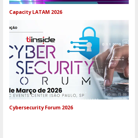
Capacity LATAM 2026
Cybersecurity Forum 2026