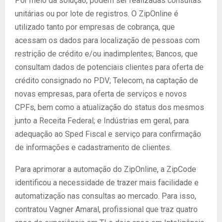
Por meio da solução, podem ser realizadas consultas
unitárias ou por lote de registros. O ZipOnline é
utilizado tanto por empresas de cobrança, que
acessam os dados para localização de pessoas com
restrição de crédito e/ou inadimplentes; Bancos, que
consultam dados de potenciais clientes para oferta de
crédito consignado no PDV; Telecom, na captação de
novas empresas, para oferta de serviços e novos
CPFs, bem como a atualização do status dos mesmos
junto a Receita Federal; e Indústrias em geral, para
adequação ao Sped Fiscal e serviço para confirmação
de informações e cadastramento de clientes.
Para aprimorar a automação do ZipOnline, a ZipCode
identificou a necessidade de trazer mais facilidade e
automatização nas consultas ao mercado. Para isso,
contratou Vagner Amaral, profissional que traz quatro