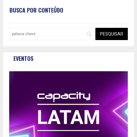
BUSCA POR CONTEÚDO
EVENTOS