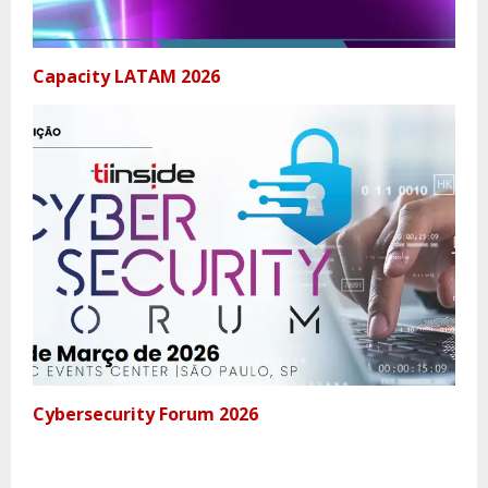
Capacity LATAM 2026
Cybersecurity Forum 2026