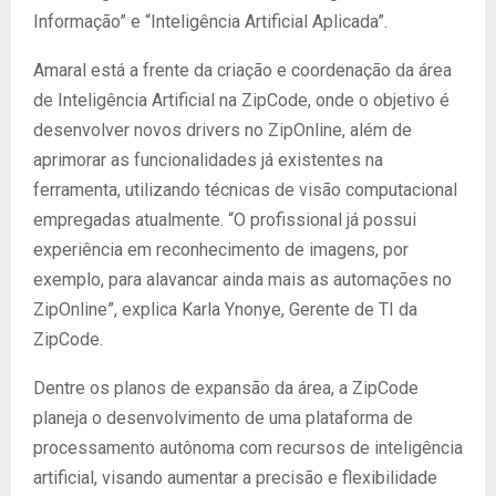
Informação” e “Inteligência Artificial Aplicada”.
Amaral está a frente da criação e coordenação da área
de Inteligência Artificial na ZipCode, onde o objetivo é
desenvolver novos drivers no ZipOnline, além de
aprimorar as funcionalidades já existentes na
ferramenta, utilizando técnicas de visão computacional
empregadas atualmente. “O profissional já possui
experiência em reconhecimento de imagens, por
exemplo, para alavancar ainda mais as automações no
ZipOnline”, explica Karla Ynonye, Gerente de TI da
ZipCode.
Dentre os planos de expansão da área, a ZipCode
planeja o desenvolvimento de uma plataforma de
processamento autônoma com recursos de inteligência
artificial, visando aumentar a precisão e flexibilidade