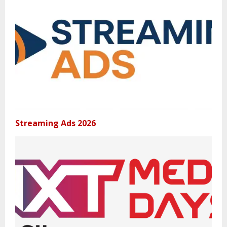
Streaming Ads 2026