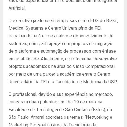
anos de experiência em TI e dois anos em Inteligência
Artificial.
O executivo já atuou em empresas como EDS do Brasil,
Medical Systems e Centro Universitário da FEI,
trabalhando na área de análise e desenvolvimento de
sistemas, com participação em projetos de migração
de plataforma e automação de processos com ênfase
em usabilidade. Atualmente, o profissional desenvolve
projetos acadêmicos na área de Visão Computacional,
por meio de uma parceria acadêmica entre o Centro
Universitário da FEI e a Faculdade de Medicina da USP.
O profissional, devido a sua experiência no mercado,
ministrará duas palestras, no dia 19 de maio, na
Faculdade de Tecnologia de São Caetano (Fatec), em
São Paulo. Amaral abordará os temas: “Networking e
Marketing Pessoal na área da Tecnologia da