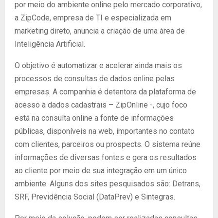
por meio do ambiente online pelo mercado corporativo,
a ZipCode, empresa de TI e especializada em
marketing direto, anuncia a criação de uma área de
Inteligência Artificial.
O objetivo é automatizar e acelerar ainda mais os
processos de consultas de dados online pelas
empresas. A companhia é detentora da plataforma de
acesso a dados cadastrais – ZipOnline -, cujo foco
está na consulta online a fonte de informações
públicas, disponíveis na web, importantes no contato
com clientes, parceiros ou prospects. O sistema reúne
informações de diversas fontes e gera os resultados
ao cliente por meio de sua integração em um único
ambiente. Alguns dos sites pesquisados são: Detrans,
SRF, Previdência Social (DataPrev) e Sintegras.