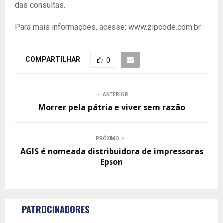
das consultas.
Para mais informações, acesse: www.zipcode.com.br
COMPARTILHAR
0
ANTERIOR
Morrer pela pátria e viver sem razão
PRÓXIMO
AGIS é nomeada distribuidora de impressoras
Epson
PATROCINADORES