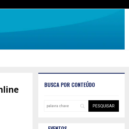
BUSCA POR CONTEÚDO
line
EVENTOS