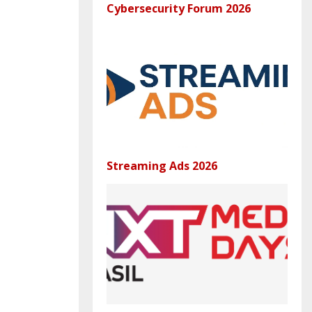
Cybersecurity Forum 2026
Streaming Ads 2026