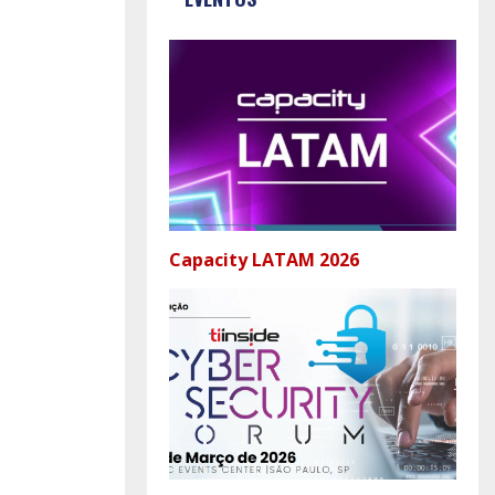
Capacity LATAM 2026