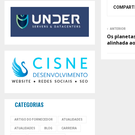
COMPART
ANTERIOR
Os planetas
alinhada a
CATEGORIAS
ARTIGO DO FORNECEDOR
ATUALIDADES
ATUALIDADES
BLOG
CARREIRA