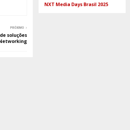
NXT Media Days Brasil 2025
PRÓXIMO
de soluções
 Networking