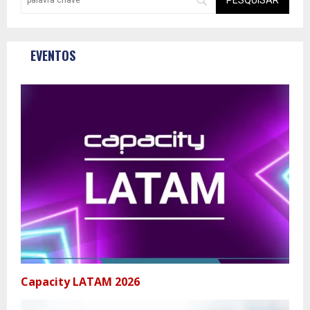
EVENTOS
Capacity LATAM 2026