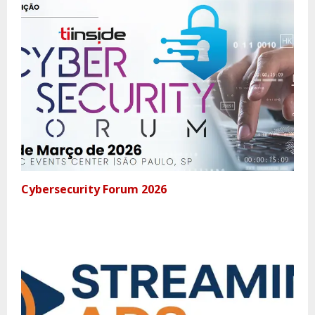
Cybersecurity Forum 2026