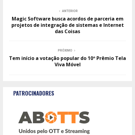
ANTERIOR
Magic Software busca acordos de parceria em
projetos de integração de sistemas e Internet
das Coisas
PRÓXIMO
Tem início a votação popular do 10º Prêmio Tela
Viva Móvel
PATROCINADORES