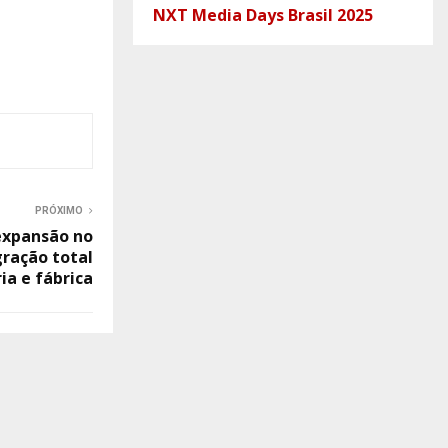
NXT Media Days Brasil 2025
PRÓXIMO
expansão no
ração total
ia e fábrica