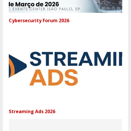
Cybersecurity Forum 2026
Streaming Ads 2026