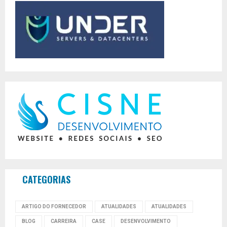
CATEGORIAS
ARTIGO DO FORNECEDOR
ATUALIDADES
ATUALIDADES
BLOG
CARREIRA
CASE
DESENVOLVIMENTO