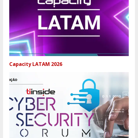
Capacity LATAM 2026