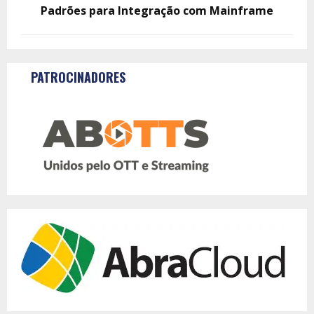
Padrões para Integração com Mainframe
PATROCINADORES