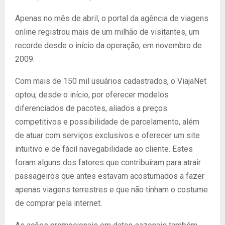
Apenas no mês de abril, o portal da agência de viagens
online registrou mais de um milhão de visitantes, um
recorde desde o início da operação, em novembro de
2009.
Com mais de 150 mil usuários cadastrados, o ViajaNet
optou, desde o início, por oferecer modelos
diferenciados de pacotes, aliados a preços
competitivos e possibilidade de parcelamento, além
de atuar com serviços exclusivos e oferecer um site
intuitivo e de fácil navegabilidade ao cliente. Estes
foram alguns dos fatores que contribuíram para atrair
passageiros que antes estavam acostumados a fazer
apenas viagens terrestres e que não tinham o costume
de comprar pela internet.