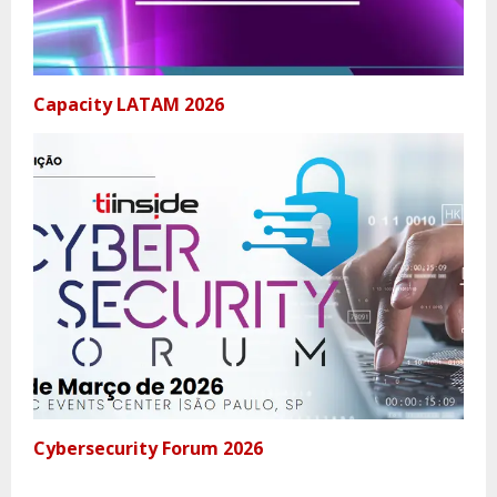
Capacity LATAM 2026
Cybersecurity Forum 2026