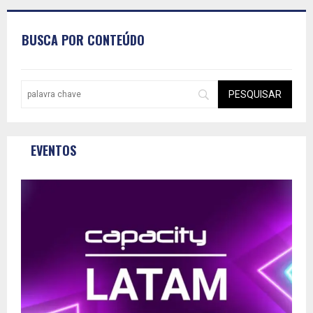
BUSCA POR CONTEÚDO
EVENTOS