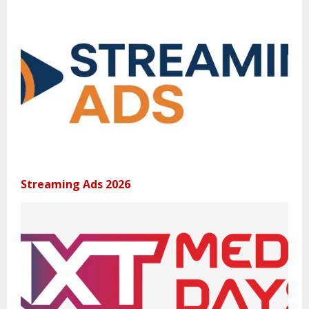
Streaming Ads 2026