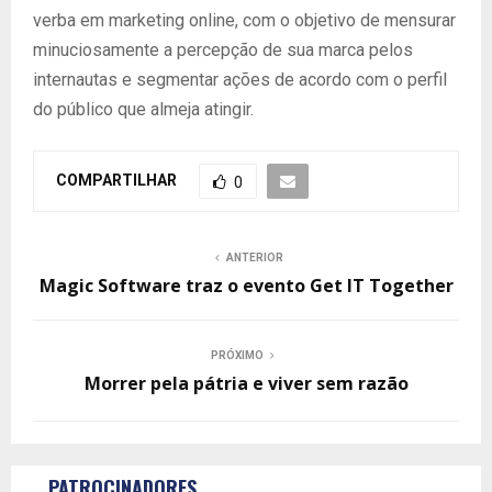
verba em marketing online, com o objetivo de mensurar
minuciosamente a percepção de sua marca pelos
internautas e segmentar ações de acordo com o perfil
do público que almeja atingir.
COMPARTILHAR
0
ANTERIOR
Magic Software traz o evento Get IT Together
PRÓXIMO
Morrer pela pátria e viver sem razão
PATROCINADORES