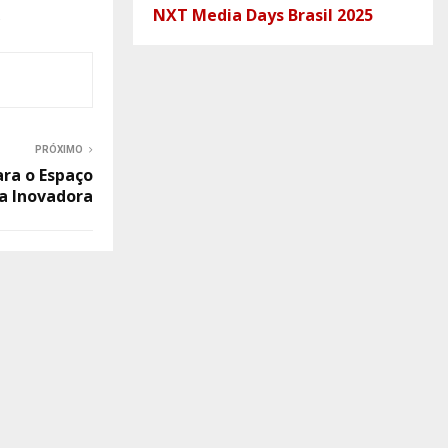
NXT Media Days Brasil 2025
.
PRÓXIMO
ara o Espaço
a Inovadora