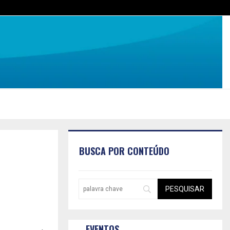
BUSCA POR CONTEÚDO
EVENTOS