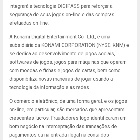
integrará a tecnologia DIGIPASS para reforçar a
segurança de seus jogos on-line e das compras
efetuadas on-line.
A Konami Digital Entertainment Co., Ltd., é uma
subsidiária da KONAMI CORPORATION (NYSE: KNM) e
se dedica ao desenvolvimento de jogos sociais,
softwares de jogos, jogos para máquinas que operam
com moedas e fichas e jogos de cartas, bem como
disponibiliza novas maneiras de jogar usando a
tecnologia da informação e as redes.
O comércio eletrônico, de uma forma geral, e os jogos
on-line, em particular, são mercados que apresentam
crescentes lucros. Fraudadores logo identificaram um
bom negócio na interceptação das transações de
pagamentos ou na entrada ilegal na conta dos