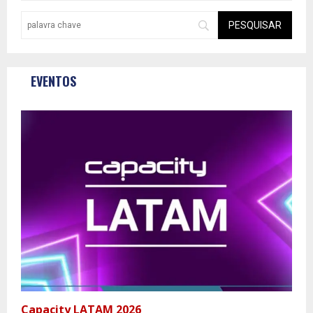
EVENTOS
Capacity LATAM 2026