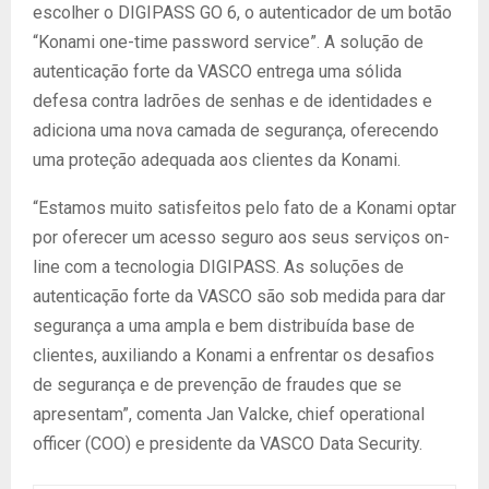
escolher o DIGIPASS GO 6, o autenticador de um botão
“Konami one-time password service”. A solução de
autenticação forte da VASCO entrega uma sólida
defesa contra ladrões de senhas e de identidades e
adiciona uma nova camada de segurança, oferecendo
uma proteção adequada aos clientes da Konami.
“Estamos muito satisfeitos pelo fato de a Konami optar
por oferecer um acesso seguro aos seus serviços on-
line com a tecnologia DIGIPASS. As soluções de
autenticação forte da VASCO são sob medida para dar
segurança a uma ampla e bem distribuída base de
clientes, auxiliando a Konami a enfrentar os desafios
de segurança e de prevenção de fraudes que se
apresentam”, comenta Jan Valcke, chief operational
officer (COO) e presidente da VASCO Data Security.