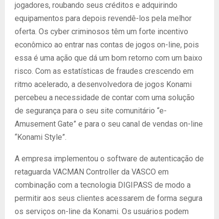
jogadores, roubando seus créditos e adquirindo
equipamentos para depois revendê-los pela melhor
oferta. Os cyber criminosos têm um forte incentivo
econômico ao entrar nas contas de jogos on-line, pois
essa é uma ação que dá um bom retorno com um baixo
risco. Com as estatísticas de fraudes crescendo em
ritmo acelerado, a desenvolvedora de jogos Konami
percebeu a necessidade de contar com uma solução
de segurança para o seu site comunitário “e-
Amusement Gate” e para o seu canal de vendas on-line
“Konami Style”.
A empresa implementou o software de autenticação de
retaguarda VACMAN Controller da VASCO em
combinação com a tecnologia DIGIPASS de modo a
permitir aos seus clientes acessarem de forma segura
os serviços on-line da Konami. Os usuários podem