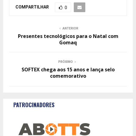
COMPARTILHAR
0
ANTERIOR
Presentes tecnológicos para o Natal com
Gomaq
PRÓXIMO
SOFTEX chega aos 15 anos e lança selo
comemorativo
PATROCINADORES