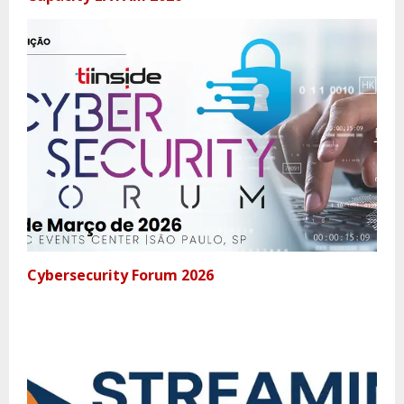
Cybersecurity Forum 2026