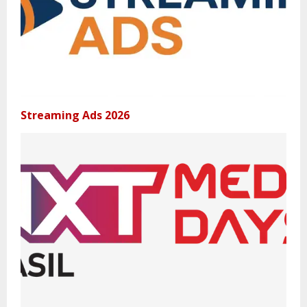
Streaming Ads 2026