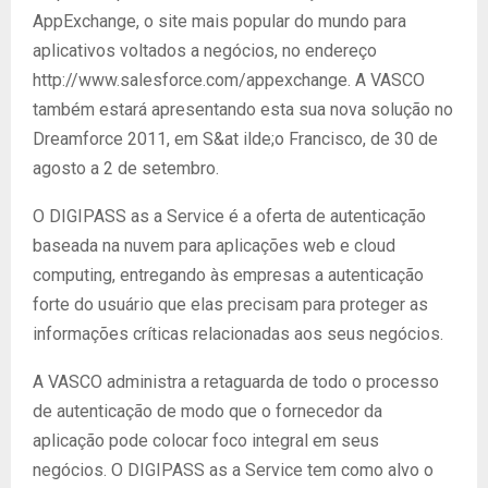
AppExchange, o site mais popular do mundo para
aplicativos voltados a negócios, no endereço
http://www.salesforce.com/appexchange. A VASCO
também estará apresentando esta sua nova solução no
Dreamforce 2011, em S&at ilde;o Francisco, de 30 de
agosto a 2 de setembro.
O DIGIPASS as a Service é a oferta de autenticação
baseada na nuvem para aplicações web e cloud
computing, entregando às empresas a autenticação
forte do usuário que elas precisam para proteger as
informações críticas relacionadas aos seus negócios.
A VASCO administra a retaguarda de todo o processo
de autenticação de modo que o fornecedor da
aplicação pode colocar foco integral em seus
negócios. O DIGIPASS as a Service tem como alvo o