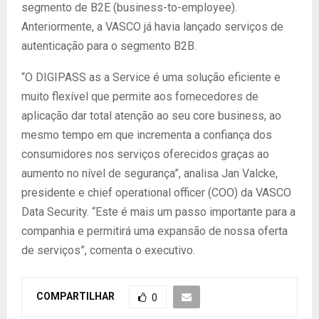
segmento de B2E (business-to-employee).
Anteriormente, a VASCO já havia lançado serviços de
autenticação para o segmento B2B.
“O DIGIPASS as a Service é uma solução eficiente e
muito flexível que permite aos fornecedores de
aplicação dar total atenção ao seu core business, ao
mesmo tempo em que incrementa a confiança dos
consumidores nos serviços oferecidos graças ao
aumento no nível de segurança”, analisa Jan Valcke,
presidente e chief operational officer (COO) da VASCO
Data Security. “Este é mais um passo importante para a
companhia e permitirá uma expansão de nossa oferta
de serviços”, comenta o executivo.
COMPARTILHAR
0