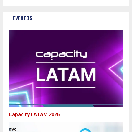
EVENTOS
Capacity LATAM 2026