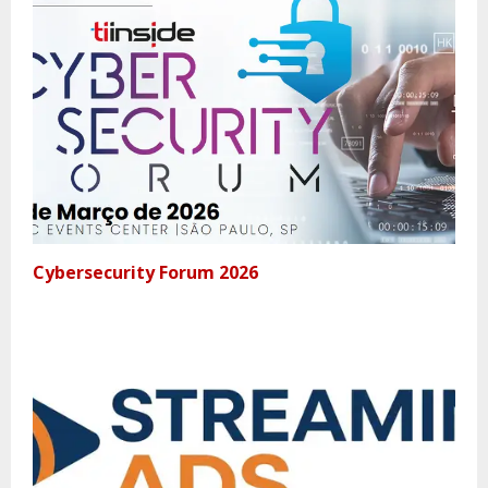
Cybersecurity Forum 2026