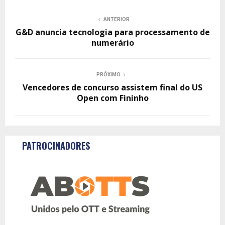
ANTERIOR
G&D anuncia tecnologia para processamento de
numerário
PRÓXIMO
Vencedores de concurso assistem final do US
Open com Fininho
PATROCINADORES