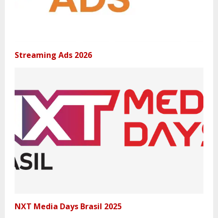
Streaming Ads 2026
NXT Media Days Brasil 2025