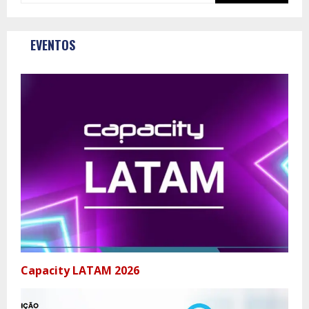
EVENTOS
Capacity LATAM 2026