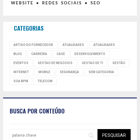
CATEGORIAS
ARTIGO DO FORNECEDOR
ATUALIDADES
ATUALIDADES
BLOG
CARREIRA
CASE
DESENVOLVIMENTO
EVENTOS
GESTAO DE NEGOCIOS
GESTAO DE TI
GESTÃO
INTERNET
MOBILE
SEGURANÇA
SEM CATEGORIA
SOA BPM
TELECOM
BUSCA POR CONTEÚDO