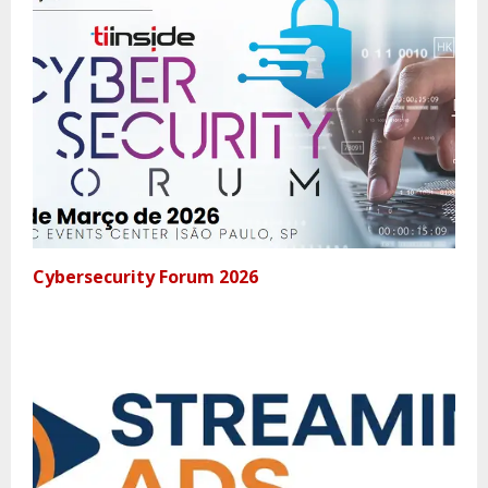
Cybersecurity Forum 2026