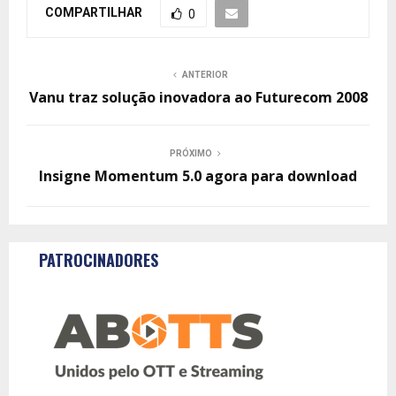
COMPARTILHAR
0
ANTERIOR
Vanu traz solução inovadora ao Futurecom 2008
PRÓXIMO
Insigne Momentum 5.0 agora para download
PATROCINADORES