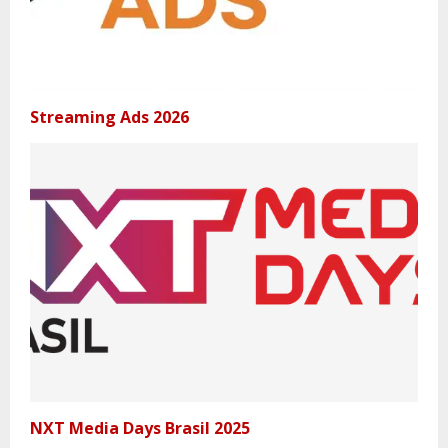
Streaming Ads 2026
NXT Media Days Brasil 2025