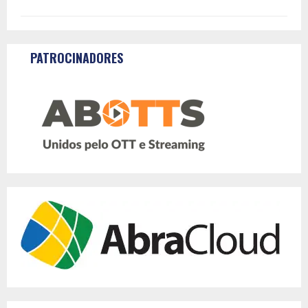
PATROCINADORES