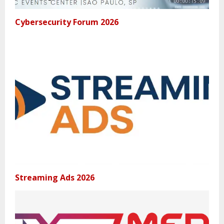
Cybersecurity Forum 2026
Streaming Ads 2026