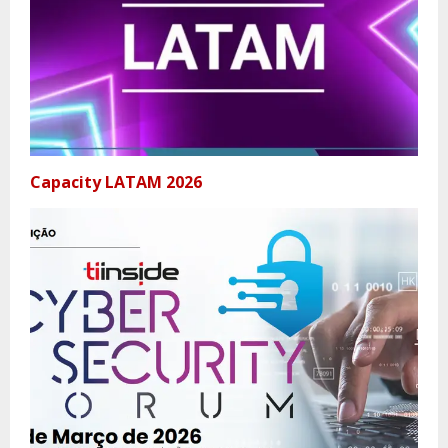
Capacity LATAM 2026