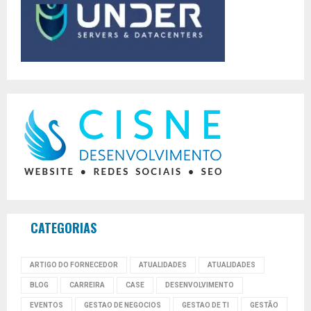
CATEGORIAS
ARTIGO DO FORNECEDOR
ATUALIDADES
ATUALIDADES
BLOG
CARREIRA
CASE
DESENVOLVIMENTO
EVENTOS
GESTAO DE NEGOCIOS
GESTAO DE TI
GESTÃO