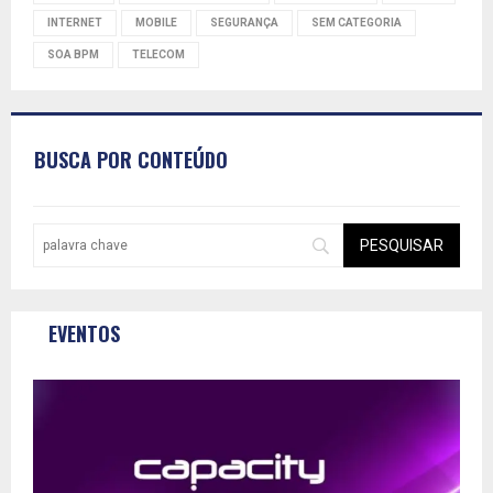
INTERNET
MOBILE
SEGURANÇA
SEM CATEGORIA
SOA BPM
TELECOM
BUSCA POR CONTEÚDO
EVENTOS