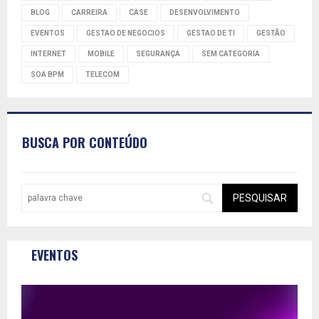
BLOG
CARREIRA
CASE
DESENVOLVIMENTO
EVENTOS
GESTAO DE NEGOCIOS
GESTAO DE TI
GESTÃO
INTERNET
MOBILE
SEGURANÇA
SEM CATEGORIA
SOA BPM
TELECOM
BUSCA POR CONTEÚDO
EVENTOS