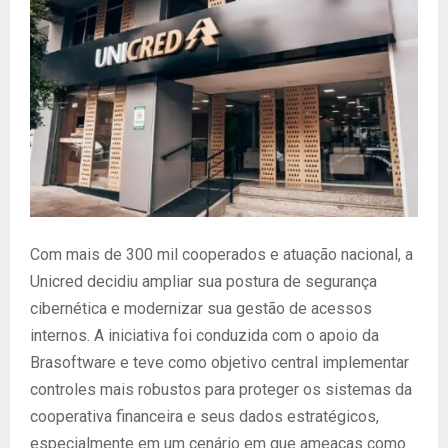
Com mais de 300 mil cooperados e atuação nacional, a
Unicred decidiu ampliar sua postura de segurança
cibernética e modernizar sua gestão de acessos
internos. A iniciativa foi conduzida com o apoio da
Brasoftware e teve como objetivo central implementar
controles mais robustos para proteger os sistemas da
cooperativa financeira e seus dados estratégicos,
especialmente em um cenário em que ameaças como