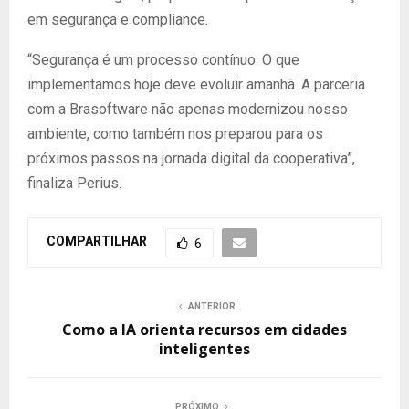
em segurança e compliance.
“Segurança é um processo contínuo. O que
implementamos hoje deve evoluir amanhã. A parceria
com a Brasoftware não apenas modernizou nosso
ambiente, como também nos preparou para os
próximos passos na jornada digital da cooperativa”,
finaliza Perius.
COMPARTILHAR
6
ANTERIOR
Como a IA orienta recursos em cidades
inteligentes
PRÓXIMO