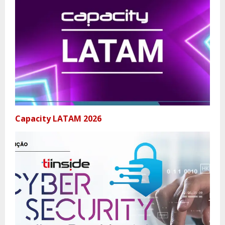
Capacity LATAM 2026