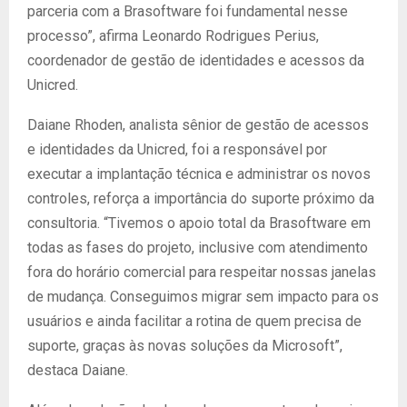
parceria com a Brasoftware foi fundamental nesse
processo”, afirma Leonardo Rodrigues Perius,
coordenador de gestão de identidades e acessos da
Unicred.
Daiane Rhoden, analista sênior de gestão de acessos
e identidades da Unicred, foi a responsável por
executar a implantação técnica e administrar os novos
controles, reforça a importância do suporte próximo da
consultoria. “Tivemos o apoio total da Brasoftware em
todas as fases do projeto, inclusive com atendimento
fora do horário comercial para respeitar nossas janelas
de mudança. Conseguimos migrar sem impacto para os
usuários e ainda facilitar a rotina de quem precisa de
suporte, graças às novas soluções da Microsoft”,
destaca Daiane.