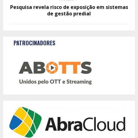
Pesquisa revela risco de exposição em sistemas
de gestão predial
PATROCINADORES