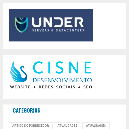
CATEGORIAS
ARTIGO DO FORNECEDOR
ATUALIDADES
ATUALIDADES