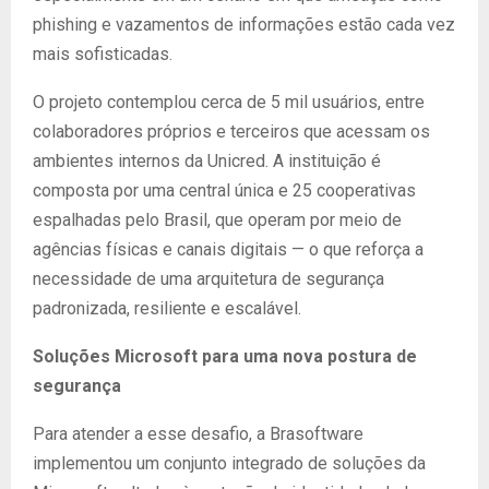
phishing e vazamentos de informações estão cada vez
mais sofisticadas.
O projeto contemplou cerca de 5 mil usuários, entre
colaboradores próprios e terceiros que acessam os
ambientes internos da Unicred. A instituição é
composta por uma central única e 25 cooperativas
espalhadas pelo Brasil, que operam por meio de
agências físicas e canais digitais — o que reforça a
necessidade de uma arquitetura de segurança
padronizada, resiliente e escalável.
Soluções Microsoft para uma nova postura de
segurança
Para atender a esse desafio, a Brasoftware
implementou um conjunto integrado de soluções da