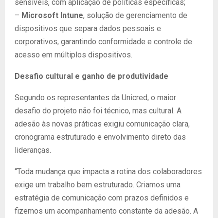
sensíveis, com aplicação de políticas específicas;
–
Microsoft Intune
, solução de gerenciamento de
dispositivos que separa dados pessoais e
corporativos, garantindo conformidade e controle de
acesso em múltiplos dispositivos.
Desafio cultural e ganho de produtividade
Segundo os representantes da Unicred, o maior
desafio do projeto não foi técnico, mas cultural. A
adesão às novas práticas exigiu comunicação clara,
cronograma estruturado e envolvimento direto das
lideranças.
“Toda mudança que impacta a rotina dos colaboradores
exige um trabalho bem estruturado. Criamos uma
estratégia de comunicação com prazos definidos e
fizemos um acompanhamento constante da adesão. A