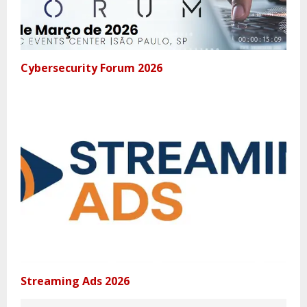
Cybersecurity Forum 2026
Streaming Ads 2026