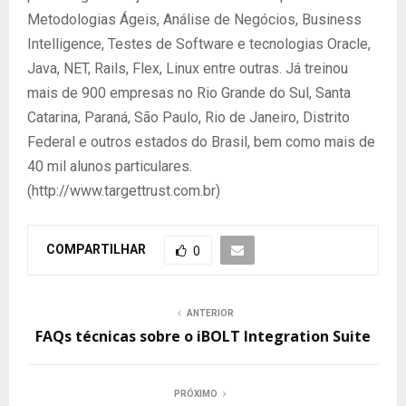
Metodologias Ágeis, Análise de Negócios, Business
Intelligence, Testes de Software e tecnologias Oracle,
Java, NET, Rails, Flex, Linux entre outras. Já treinou
mais de 900 empresas no Rio Grande do Sul, Santa
Catarina, Paraná, São Paulo, Rio de Janeiro, Distrito
Federal e outros estados do Brasil, bem como mais de
40 mil alunos particulares.
(http://www.targettrust.com.br)
COMPARTILHAR
0
ANTERIOR
FAQs técnicas sobre o iBOLT Integration Suite
PRÓXIMO