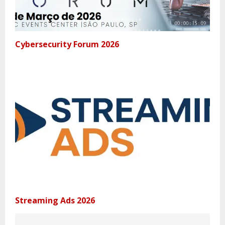
Cybersecurity Forum 2026
Streaming Ads 2026