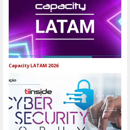
Capacity LATAM 2026