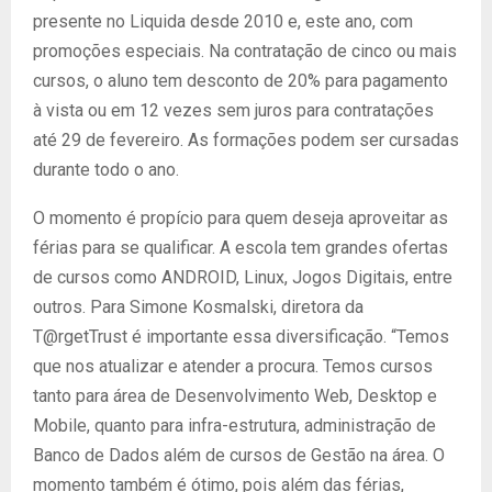
presente no Liquida desde 2010 e, este ano, com
promoções especiais. Na contratação de cinco ou mais
cursos, o aluno tem desconto de 20% para pagamento
à vista ou em 12 vezes sem juros para contratações
até 29 de fevereiro. As formações podem ser cursadas
durante todo o ano.
O momento é propício para quem deseja aproveitar as
férias para se qualificar. A escola tem grandes ofertas
de cursos como ANDROID, Linux, Jogos Digitais, entre
outros. Para Simone Kosmalski, diretora da
T@rgetTrust é importante essa diversificação. “Temos
que nos atualizar e atender a procura. Temos cursos
tanto para área de Desenvolvimento Web, Desktop e
Mobile, quanto para infra-estrutura, administração de
Banco de Dados além de cursos de Gestão na área. O
momento também é ótimo, pois além das férias,