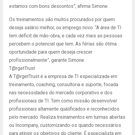
estamos com bons descontos”, afirma Simone.
Os treinamentos são muitos procurados por quem
deseja salário melhor, ou emprego novo. “A área de TI
tem déficit de mão-obra, e cada vez mais as pessoas
percebem o potencial que tem. As férias são ótima
oportunidade para quem deseja crescer
profissionalmente”, garante Simone.
T@rgetTrust
A T@rgetTrust é a empresa de TI especializada em
treinamento, coaching, consultoria e suporte, focada
nas necessidades do mercado corporativo e dos
profissionais de TI. Tem como missão desenvolver
profissionais altamente qualificados e reconhecidos
pelo mercado. Realiza treinamentos em turmas abertas
ou Incompany, customizando-os quando necessários
para atingir os objetivos do cliente. É especialista em