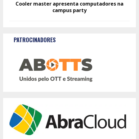
Cooler master apresenta computadores na
campus party
PATROCINADORES