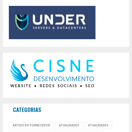
CATEGORIAS
ARTIGO DO FORNECEDOR
ATUALIDADES
ATUALIDADES