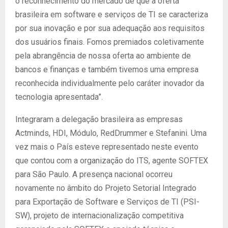
o reconhecimento do mercado de que a oferta
brasileira em software e serviços de TI se caracteriza
por sua inovação e por sua adequação aos requisitos
dos usuários finais. Fomos premiados coletivamente
pela abrangência de nossa oferta ao ambiente de
bancos e finanças e também tivemos uma empresa
reconhecida individualmente pelo caráter inovador da
tecnologia apresentada”.
Integraram a delegação brasileira as empresas
Actminds, HDI, Módulo, RedDrummer e Stefanini. Uma
vez mais o País esteve representado neste evento
que contou com a organização do ITS, agente SOFTEX
para São Paulo. A presença nacional ocorreu
novamente no âmbito do Projeto Setorial Integrado
para Exportação de Software e Serviços de TI (PSI-
SW), projeto de internacionalização competitiva