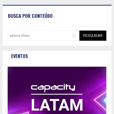
BUSCA POR CONTEÚDO
EVENTOS