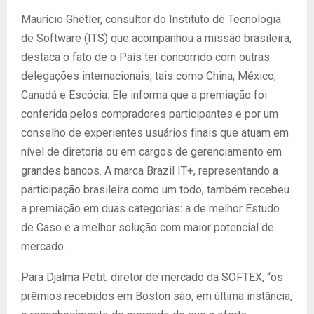
Maurício Ghetler, consultor do Instituto de Tecnologia
de Software (ITS) que acompanhou a missão brasileira,
destaca o fato de o País ter concorrido com outras
delegações internacionais, tais como China, México,
Canadá e Escócia. Ele informa que a premiação foi
conferida pelos compradores participantes e por um
conselho de experientes usuários finais que atuam em
nível de diretoria ou em cargos de gerenciamento em
grandes bancos. A marca Brazil IT+, representando a
participação brasileira como um todo, também recebeu
a premiação em duas categorias: a de melhor Estudo
de Caso e a melhor solução com maior potencial de
mercado.
Para Djalma Petit, diretor de mercado da SOFTEX, “os
prêmios recebidos em Boston são, em última instância,