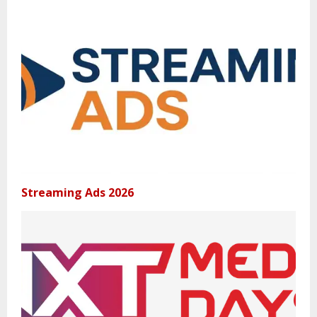
Streaming Ads 2026