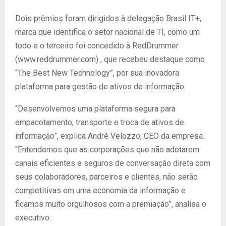
Dois prêmios foram dirigidos à delegação Brasil IT+,
marca que identifica o setor nacional de TI, como um
todo e o terceiro foi concedido à RedDrummer
(www.reddrummer.com) , que recebeu destaque como
“The Best New Technology”, por sua inovadora
plataforma para gestão de ativos de informação.
“Desenvolvemos uma plataforma segura para
empacotamento, transporte e troca de ativos de
informação”, explica André Velozzo, CEO da empresa.
“Entendemos que as corporações que não adotarem
canais eficientes e seguros de conversação direta com
seus colaboradores, parceiros e clientes, não serão
competitivas em uma economia da informação e
ficamos muito orgulhosos com a premiação”, analisa o
executivo.