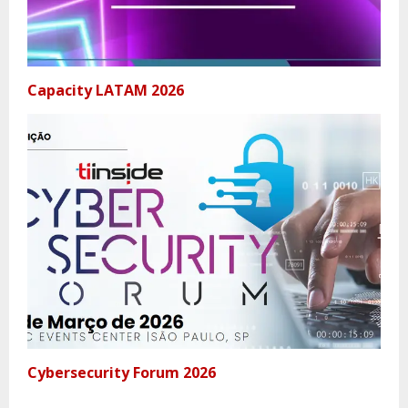
Capacity LATAM 2026
Cybersecurity Forum 2026