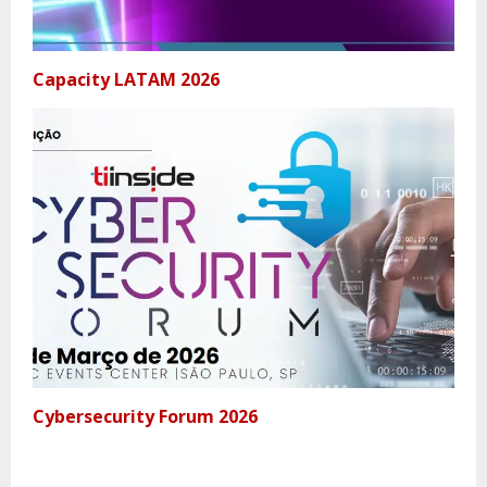
Capacity LATAM 2026
Cybersecurity Forum 2026