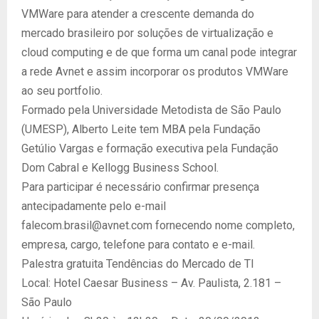
VMWare para atender a crescente demanda do
mercado brasileiro por soluções de virtualização e
cloud computing e de que forma um canal pode integrar
a rede Avnet e assim incorporar os produtos VMWare
ao seu portfolio.
Formado pela Universidade Metodista de São Paulo
(UMESP), Alberto Leite tem MBA pela Fundação
Getúlio Vargas e formação executiva pela Fundação
Dom Cabral e Kellogg Business School.
Para participar é necessário confirmar presença
antecipadamente pelo e-mail
falecom.brasil@avnet.com fornecendo nome completo,
empresa, cargo, telefone para contato e e-mail.
Palestra gratuita Tendências do Mercado de TI
Local: Hotel Caesar Business – Av. Paulista, 2.181 –
São Paulo