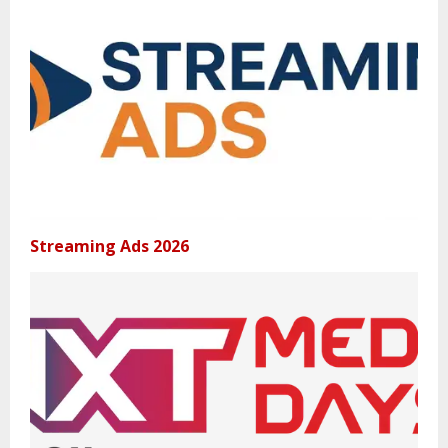
Streaming Ads 2026