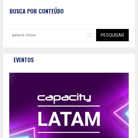
BUSCA POR CONTEÚDO
EVENTOS