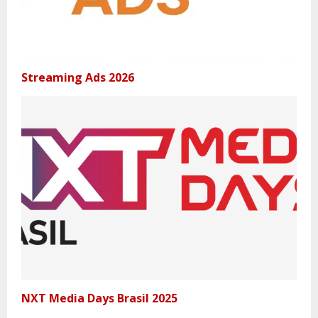
Streaming Ads 2026
NXT Media Days Brasil 2025