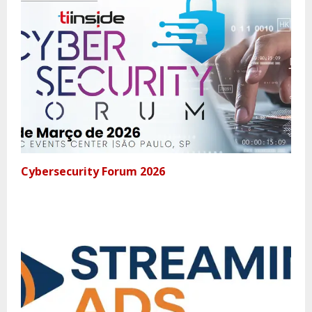
Cybersecurity Forum 2026