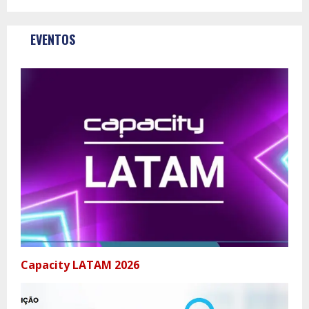
EVENTOS
Capacity LATAM 2026