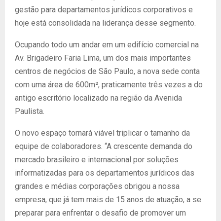
gestão para departamentos jurídicos corporativos e
hoje está consolidada na liderança desse segmento.
Ocupando todo um andar em um edifício comercial na
Av. Brigadeiro Faria Lima, um dos mais importantes
centros de negócios de São Paulo, a nova sede conta
com uma área de 600m², praticamente três vezes a do
antigo escritório localizado na região da Avenida
Paulista.
O novo espaço tornará viável triplicar o tamanho da
equipe de colaboradores. “A crescente demanda do
mercado brasileiro e internacional por soluções
informatizadas para os departamentos jurídicos das
grandes e médias corporações obrigou a nossa
empresa, que já tem mais de 15 anos de atuação, a se
preparar para enfrentar o desafio de promover um