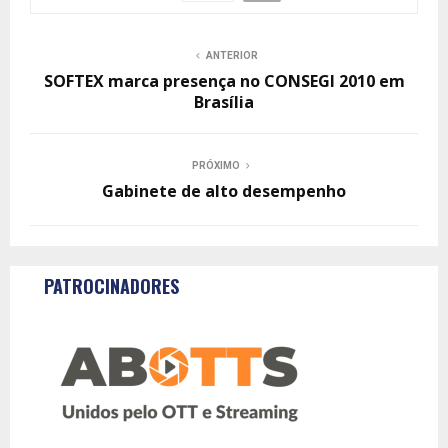
ANTERIOR
SOFTEX marca presença no CONSEGI 2010 em
Brasília
PRÓXIMO
Gabinete de alto desempenho
PATROCINADORES