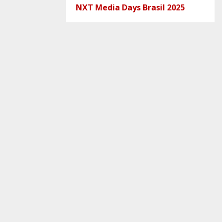
NXT Media Days Brasil 2025