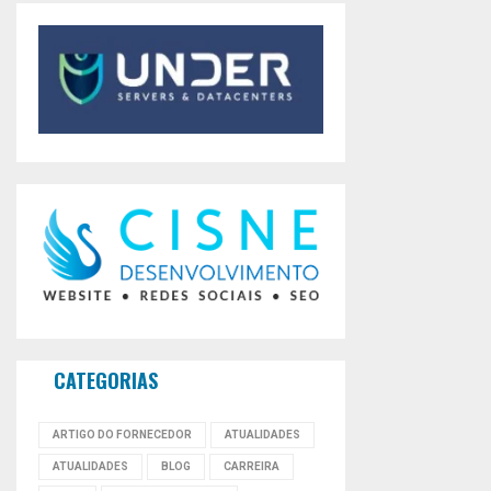
CATEGORIAS
ARTIGO DO FORNECEDOR
ATUALIDADES
ATUALIDADES
BLOG
CARREIRA