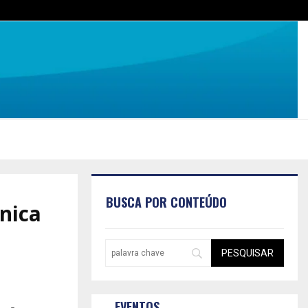
BUSCA POR CONTEÚDO
ônica
EVENTOS