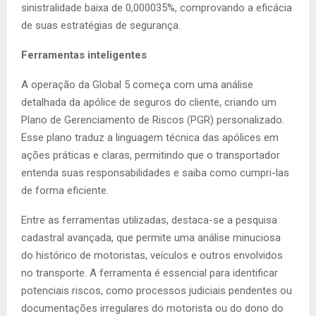
sinistralidade baixa de 0,000035%, comprovando a eficácia
de suas estratégias de segurança.
Ferramentas inteligentes
A operação da Global 5 começa com uma análise
detalhada da apólice de seguros do cliente, criando um
Plano de Gerenciamento de Riscos (PGR) personalizado.
Esse plano traduz a linguagem técnica das apólices em
ações práticas e claras, permitindo que o transportador
entenda suas responsabilidades e saiba como cumpri-las
de forma eficiente.
Entre as ferramentas utilizadas, destaca-se a pesquisa
cadastral avançada, que permite uma análise minuciosa
do histórico de motoristas, veículos e outros envolvidos
no transporte. A ferramenta é essencial para identificar
potenciais riscos, como processos judiciais pendentes ou
documentações irregulares do motorista ou do dono do