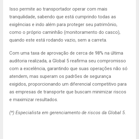
Isso permite ao transportador operar com mais
tranquilidade, sabendo que está cumprindo todas as
exigências e indo além para proteger seu patrimônio,
como o próprio caminhão (monitoramento do casco),
quando este está rodando vazio, sem a carreta.
Com uma taxa de aprovação de cerca de 98% na última
auditoria realizada, a Global 5 reafirma seu compromisso
com a excelência, garantindo que suas operações não só
atendem, mas superam os padrões de segurança
exigidos, proporcionando um diferencial competitivo para
as empresas de transporte que buscam minimizar riscos
e maximizar resultados.
(*) Especialista em gerenciamento de riscos da Global 5.