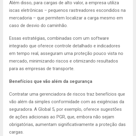
Além disso, para cargas de alto valor, a empresa utiliza
iscas eletrônicas – pequenos rastreadores escondidos na
mercadoria – que permitem localizar a carga mesmo em
caso de desvio do caminhão.
Essas estratégias, combinadas com um software
integrado que oferece controle detalhado e indicadores
em tempo real, asseguram uma proteção pouco vista no
mercado, minimizando riscos e otimizando resultados
para as empresas de transporte.
Benefícios que vão além da segurança
Contratar uma gerenciadora de riscos traz benefícios que
vão além da simples conformidade com as exigências da
seguradora. A Global 5, por exemplo, oferece sugestões
de ações adicionais ao PGR, que, embora não sejam
obrigatórias, aumentam significativamente a proteção das
cargas.