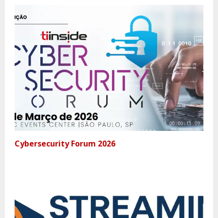
Cybersecurity Forum 2026