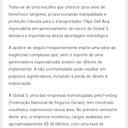
Trata-se de uma escolha que oferece uma série de
benefícios tangíveis, proporcionando tranquilidade e
proteção robusta para o transportador. Filipe Dell Aira,
especialista em gerenciamento de riscos da Global 5,
destaca a importância dessa abordagem estratégica.
A apólice de seguro frequentemente impõe uma série de
exigências complexas que, sem o suporte de uma
gerenciadora especializada, podem ser difíceis de
implementar. A não conformidade pode resultar em
prejuízos significativos, incluindo a perda do direito à
indenização.
A Global 5, uma das empresas homologadas pela FenSeg
(Federação Nacional de Seguros Gerais), tem mostrado
resultados expressivos nessa área. No primeiro semestre
deste ano, a empresa monitorou cargas avaliadas em
aproximadamente R$ 36 bilhões, com uma taxa de