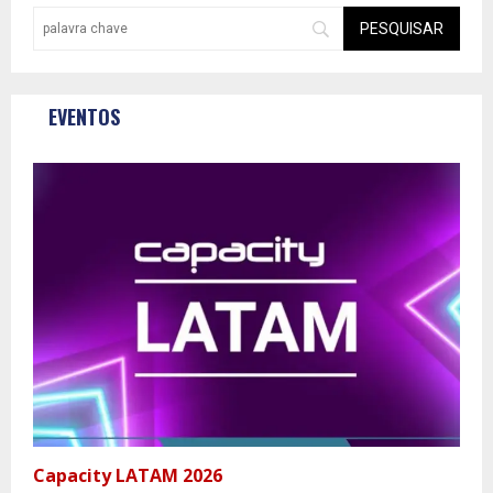
EVENTOS
Capacity LATAM 2026