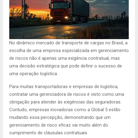
No dinâmico mercado de transporte de cargas no Brasil, a
escolha de uma empresa especializada em gerenciamento
de riscos não é apenas uma exigência contratual, mas
uma decisão estratégica que pode definir o sucesso de
uma operação logística.
Para muitas transportadoras e empresas de logística,
contratar uma gerenciadora de riscos é visto como uma
obrigação para atender às exigências das seguradoras.
Contudo, empresas inovadoras como a Global 5 estão
mudando essa percepção, demonstrando que um
gerenciamento de risco eficaz vai muito além do
cumprimento de cláusulas contratuais.