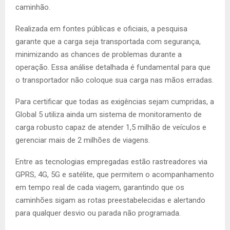
caminhão.
Realizada em fontes públicas e oficiais, a pesquisa
garante que a carga seja transportada com segurança,
minimizando as chances de problemas durante a
operação. Essa análise detalhada é fundamental para que
o transportador não coloque sua carga nas mãos erradas.
Para certificar que todas as exigências sejam cumpridas, a
Global 5 utiliza ainda um sistema de monitoramento de
carga robusto capaz de atender 1,5 milhão de veículos e
gerenciar mais de 2 milhões de viagens.
Entre as tecnologias empregadas estão rastreadores via
GPRS, 4G, 5G e satélite, que permitem o acompanhamento
em tempo real de cada viagem, garantindo que os
caminhões sigam as rotas preestabelecidas e alertando
para qualquer desvio ou parada não programada.