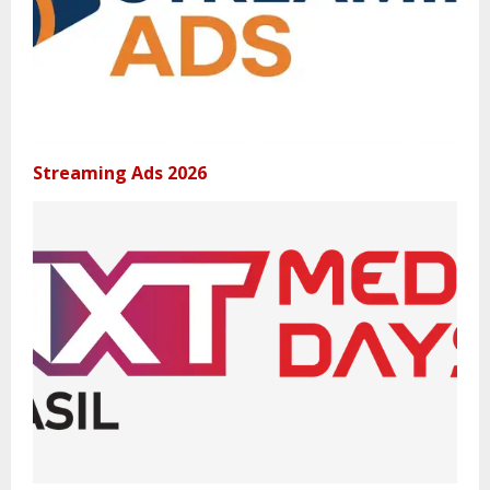
Streaming Ads 2026