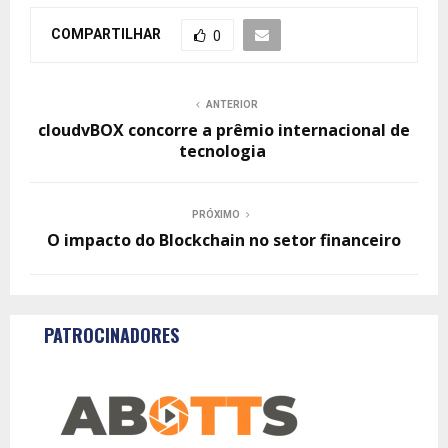
COMPARTILHAR
0
ANTERIOR
cloudvBOX concorre a prêmio internacional de
tecnologia
PRÓXIMO
O impacto do Blockchain no setor financeiro
PATROCINADORES