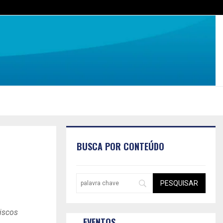
BUSCA POR CONTEÚDO
riscos
EVENTOS