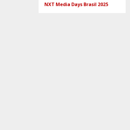
NXT Media Days Brasil 2025