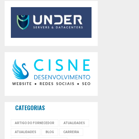
CATEGORIAS
ARTIGO DO FORNECEDOR
ATUALIDADES
ATUALIDADES
BLOG
CARREIRA