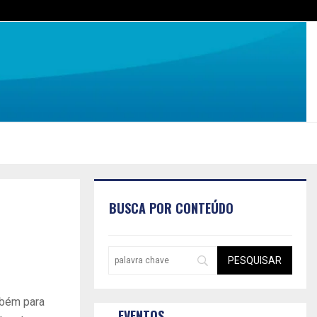
BUSCA POR CONTEÚDO
mbém para
EVENTOS