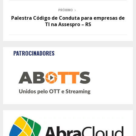
PRÓXIMO
Palestra Código de Conduta para empresas de
TI na Assespro – RS
PATROCINADORES