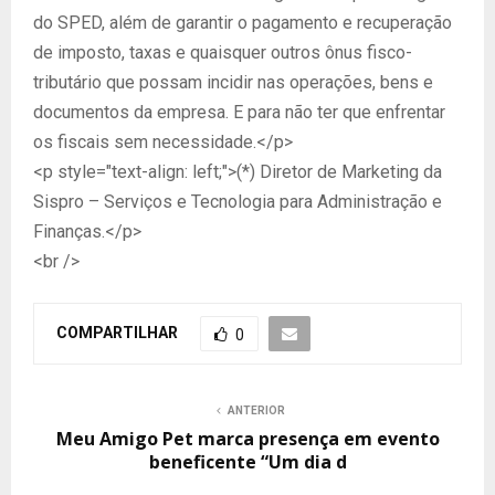
do SPED, além de garantir o pagamento e recuperação
de imposto, taxas e quaisquer outros ônus fisco-
tributário que possam incidir nas operações, bens e
documentos da empresa. E para não ter que enfrentar
os fiscais sem necessidade.</p>
<p style="text-align: left;">(*) Diretor de Marketing da
Sispro – Serviços e Tecnologia para Administração e
Finanças.</p>
<br />
COMPARTILHAR
0
ANTERIOR
Meu Amigo Pet marca presença em evento
beneficente “Um dia d