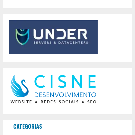
CATEGORIAS