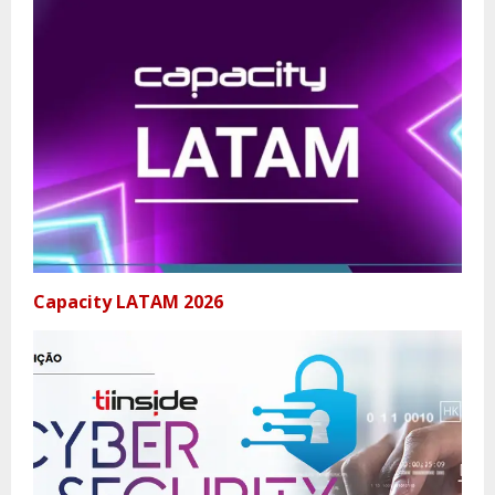
Capacity LATAM 2026