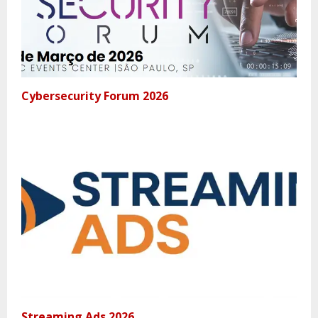
Cybersecurity Forum 2026
Streaming Ads 2026