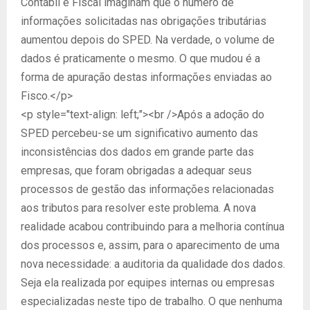
Contábil e Fiscal imaginam que o número de
informações solicitadas nas obrigações tributárias
aumentou depois do SPED. Na verdade, o volume de
dados é praticamente o mesmo. O que mudou é a
forma de apuração destas informações enviadas ao
Fisco.</p>
<p style="text-align: left;"><br />Após a adoção do
SPED percebeu-se um significativo aumento das
inconsistências dos dados em grande parte das
empresas, que foram obrigadas a adequar seus
processos de gestão das informações relacionadas
aos tributos para resolver este problema. A nova
realidade acabou contribuindo para a melhoria contínua
dos processos e, assim, para o aparecimento de uma
nova necessidade: a auditoria da qualidade dos dados.
Seja ela realizada por equipes internas ou empresas
especializadas neste tipo de trabalho. O que nenhuma