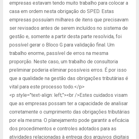
empresas estavam tendo muito trabalho para colocar a
casa em ordem nesta obrigação do SPED. Estas
empresas possuíam milhares de itens que precisavam
ser revisados antes de serem incluídos no sistema de
gestão e, somente a partir desta parte resolvida, foi
possível gerar o Bloco G para validação final. Um
trabalho enorme, passível de erros na mesma
proporção. Neste caso, um trabalho de consultoria
preliminar poderia eliminar possíveis erros. É por isso
que a qualidade na gestão das obrigações tributárias é
vital para este processo todo.</p>
<p style="text-align: left;"><br />Estes cuidados visam
que as empresas possam ter a capacidade de analisar
corretamente o cumprimento das obrigações tributárias
por ela mesma. O planejamento pode garantir a eficácia
dos procedimentos e controles adotados para as
atividades relacionadas à entrega dos arquivos digitais