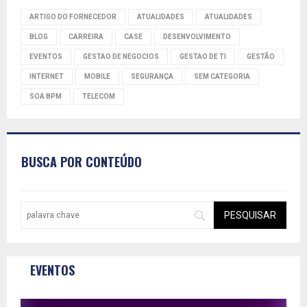
ARTIGO DO FORNECEDOR
ATUALIDADES
ATUALIDADES
BLOG
CARREIRA
CASE
DESENVOLVIMENTO
EVENTOS
GESTAO DE NEGOCIOS
GESTAO DE TI
GESTÃO
INTERNET
MOBILE
SEGURANÇA
SEM CATEGORIA
SOA BPM
TELECOM
BUSCA POR CONTEÚDO
EVENTOS