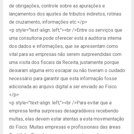
de obrigações, controle sobre as apurações e
lançamentos dos ajustes de tributos indiretos, rotinas
de cruzamento, informações etc.</p>
<p style="text-align: left;"><br />Entre os serviços que
uma consultoria pode oferecer está a auditoria interna
dos dados e informações, que se apresentam como
vital para as empresas não serem surpreendidas com
uma visita dos fiscais da Receita, justamente porque
deixaram alguma erro escapar ou não tiveram o cuidado
necessário para garantir que esta informação fosse
adicionada ao arquivo digital a ser enviado ao Fisco.
</p>
<p style="text-align: left;"><br />Para evitar que a
empresa tenha surpresas desagradáveis recebendo
multas, elas devem estar atentas a esta movimentação
do Fisco. Muitas empresas e profissionais das áreas