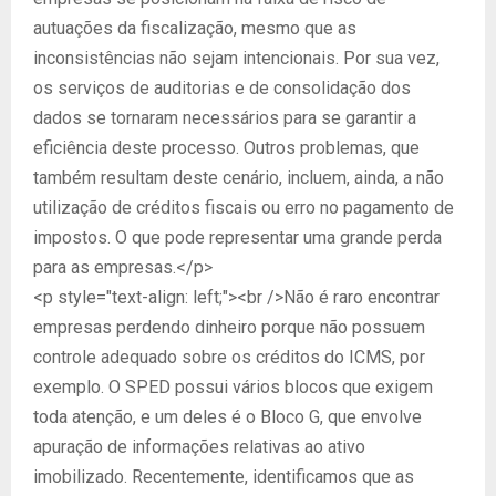
autuações da fiscalização, mesmo que as
inconsistências não sejam intencionais. Por sua vez,
os serviços de auditorias e de consolidação dos
dados se tornaram necessários para se garantir a
eficiência deste processo. Outros problemas, que
também resultam deste cenário, incluem, ainda, a não
utilização de créditos fiscais ou erro no pagamento de
impostos. O que pode representar uma grande perda
para as empresas.</p>
<p style="text-align: left;"><br />Não é raro encontrar
empresas perdendo dinheiro porque não possuem
controle adequado sobre os créditos do ICMS, por
exemplo. O SPED possui vários blocos que exigem
toda atenção, e um deles é o Bloco G, que envolve
apuração de informações relativas ao ativo
imobilizado. Recentemente, identificamos que as