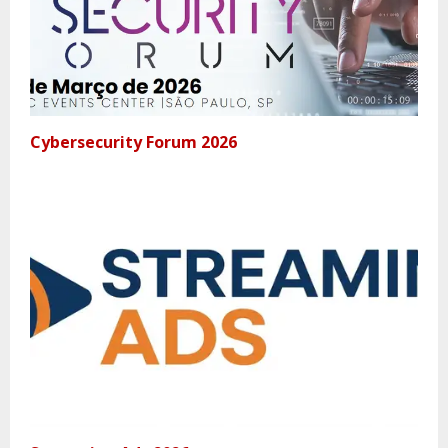
Cybersecurity Forum 2026