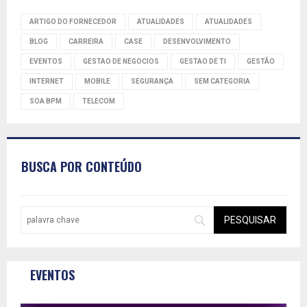
ARTIGO DO FORNECEDOR
ATUALIDADES
ATUALIDADES
BLOG
CARREIRA
CASE
DESENVOLVIMENTO
EVENTOS
GESTAO DE NEGOCIOS
GESTAO DE TI
GESTÃO
INTERNET
MOBILE
SEGURANÇA
SEM CATEGORIA
SOA BPM
TELECOM
BUSCA POR CONTEÚDO
EVENTOS