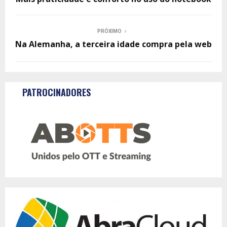
PRÓXIMO
Na Alemanha, a terceira idade compra pela web
PATROCINADORES