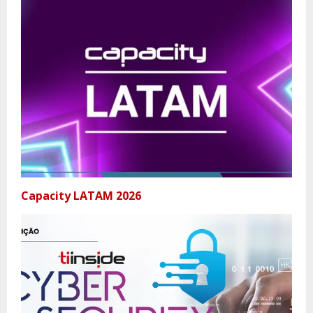
Capacity LATAM 2026