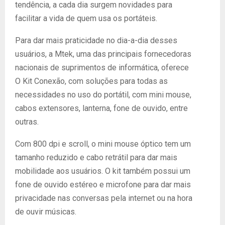
tendência, a cada dia surgem novidades para
facilitar a vida de quem usa os portáteis.
Para dar mais praticidade no dia-a-dia desses
usuários, a Mtek, uma das principais fornecedoras
nacionais de suprimentos de informática, oferece
O Kit Conexão, com soluções para todas as
necessidades no uso do portátil, com mini mouse,
cabos extensores, lanterna, fone de ouvido, entre
outras.
Com 800 dpi e scroll, o mini mouse óptico tem um
tamanho reduzido e cabo retrátil para dar mais
mobilidade aos usuários. O kit também possui um
fone de ouvido estéreo e microfone para dar mais
privacidade nas conversas pela internet ou na hora
de ouvir músicas.