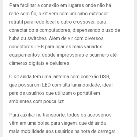
Para facilitar a conexão em lugares onde não há
rede sem fio, o kit vem com um cabo extensor
retrátil para rede local e outro crossover, para
conectar dois computadores, dispensando o uso de
hubs ou switches. Além de vir com diversos
conectores USB para ligar os mais variados
equipamentos, desde impressoras e scanners até
câmeras digitais e celulares.
O kit ainda tem uma lanterna com conexão USB,
que possui um LED com alta luminosidade, ideal
para os usuários que utilizam o portátil em
ambientes com pouca luz.
Para auxiliar no transporte, todos os acessórios
vêm em uma bolsa para viagem, que dá ainda
mais mobilidade aos usuários na hora de carregar