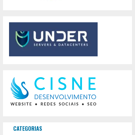
CATEGORIAS