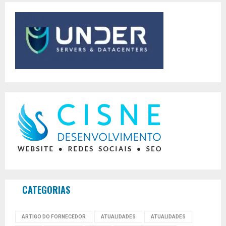
CATEGORIAS
ARTIGO DO FORNECEDOR
ATUALIDADES
ATUALIDADES