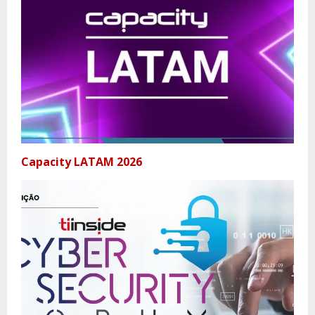
Capacity LATAM 2026