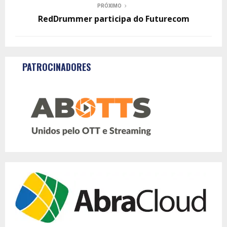
PRÓXIMO
RedDrummer participa do Futurecom
PATROCINADORES