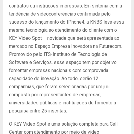
contratos ou instruções impressas. Em sintonia com a
tendência de videoconferências confirmada pelo
sucesso do lançamento do IPhone4, a KNBS leva essa
mesma tecnologia ao atendimento do cliente com o
KEY Video Spot – novidade que será apresentada ao
mercado no Espaço Empresa Inovadora na Futurecom.
Promovido pelo ITS-Instituto de Tecnologia de
Software e Serviços, esse espaço tem por objetivo
fomentar empresas nacionais com comprovada
capacidade de inovação. Ao todo, serão 12
companhias, que foram selecionadas por um júri
composto por representantes de empresas,
universidades públicas e instituições de fomento à
pesquisa entre 25 inscritas.
O KEY Video Spot é uma solução completa para Call
Center com atendimento por meio de vídeo