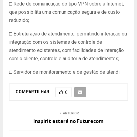
□ Rede de comunicação do tipo VPN sobre a Internet,
que possibilita uma comunicação segura e de custo
reduzido;
□ Estruturação de atendimento, permitindo interação ou
integração com os sistemas de controle de
atendimento existentes, com facilidades de interação
com o cliente, controle e auditoria de atendimentos;
□ Servidor de monitoramento e de gestão de atendi
COMPARTILHAR
0
ANTERIOR
Inspirit estará no Futurecom