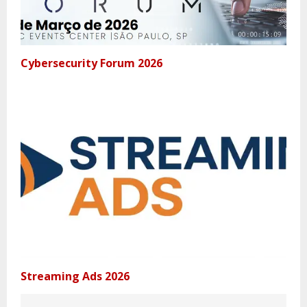
Cybersecurity Forum 2026
Streaming Ads 2026