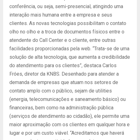
conferência, ou seja, semi-presencial, atingindo uma
interação mais humana entre a empresa e seus
clientes. As novas tecnologias possibilitam o contato
olho no olho e a troca de documentos físicos entre o
atendente do Call Center e o cliente, entre outras
facilidades proporcionadas pela web. “Trata-se de uma
solução de alta tecnologia, que aumenta a credibilidade
do atendimento para os clientes”, destaca Carlos
Fróes, diretor da KNBS. Desenhado para atender a
demanda de empresas que atuam nos setores de
contato amplo com o público, sejam de utilities
(energia, telecomunicações e saneamento básico) ou
financeiras, bem como na administração pública
(serviços de atendimento ao cidadão), ele permite uma
maior aproximação com os clientes em qualquer hora e
lugar e por um custo viável. “Acreditamos que haverá