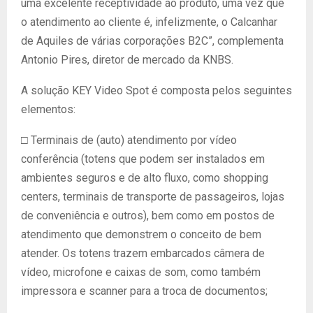
uma excelente receptividade ao produto, uma vez que
o atendimento ao cliente é, infelizmente, o Calcanhar
de Aquiles de várias corporações B2C”, complementa
Antonio Pires, diretor de mercado da KNBS.
A solução KEY Video Spot é composta pelos seguintes
elementos:
□ Terminais de (auto) atendimento por vídeo
conferência (totens que podem ser instalados em
ambientes seguros e de alto fluxo, como shopping
centers, terminais de transporte de passageiros, lojas
de conveniência e outros), bem como em postos de
atendimento que demonstrem o conceito de bem
atender. Os totens trazem embarcados câmera de
vídeo, microfone e caixas de som, como também
impressora e scanner para a troca de documentos;