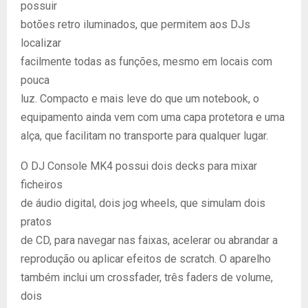
possuir
botões retro iluminados, que permitem aos DJs
localizar
facilmente todas as funções, mesmo em locais com
pouca
luz. Compacto e mais leve do que um notebook, o
equipamento ainda vem com uma capa protetora e uma
alça, que facilitam no transporte para qualquer lugar.
O DJ Console MK4 possui dois decks para mixar
ficheiros
de áudio digital, dois jog wheels, que simulam dois
pratos
de CD, para navegar nas faixas, acelerar ou abrandar a
reprodução ou aplicar efeitos de scratch. O aparelho
também inclui um crossfader, três faders de volume,
dois