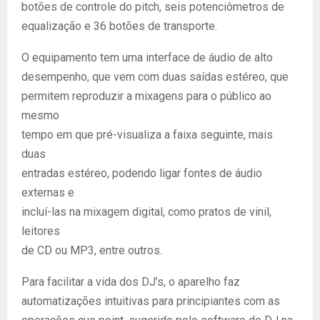
botões de controle do pitch, seis potenciômetros de
equalização e 36 botões de transporte.
O equipamento tem uma interface de áudio de alto
desempenho, que vem com duas saídas estéreo, que
permitem reproduzir a mixagens para o público ao
mesmo
tempo em que pré-visualiza a faixa seguinte, mais
duas
entradas estéreo, podendo ligar fontes de áudio
externas e
incluí-las na mixagem digital, como pratos de vinil,
leitores
de CD ou MP3, entre outros.
Para facilitar a vida dos DJ’s, o aparelho faz
automatizações intuitivas para principiantes com as