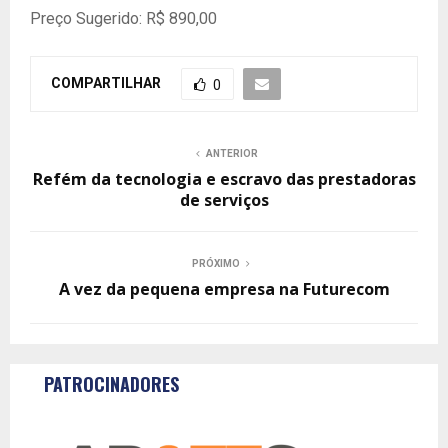
Preço Sugerido: R$ 890,00
COMPARTILHAR
0
ANTERIOR
Refém da tecnologia e escravo das prestadoras
de serviços
PRÓXIMO
A vez da pequena empresa na Futurecom
PATROCINADORES