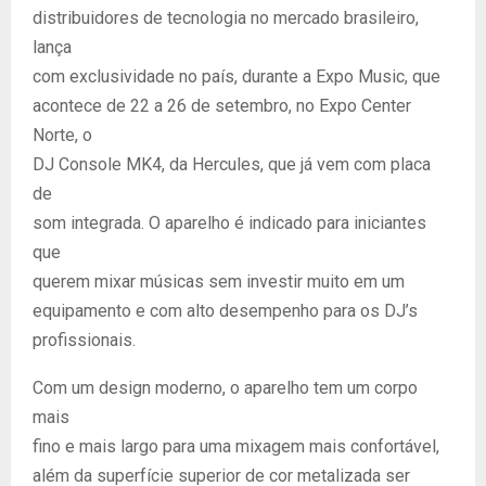
distribuidores de tecnologia no mercado brasileiro,
lança
com exclusividade no país, durante a Expo Music, que
acontece de 22 a 26 de setembro, no Expo Center
Norte, o
DJ Console MK4, da Hercules, que já vem com placa
de
som integrada. O aparelho é indicado para iniciantes
que
querem mixar músicas sem investir muito em um
equipamento e com alto desempenho para os DJ’s
profissionais.
Com um design moderno, o aparelho tem um corpo
mais
fino e mais largo para uma mixagem mais confortável,
além da superfície superior de cor metalizada ser