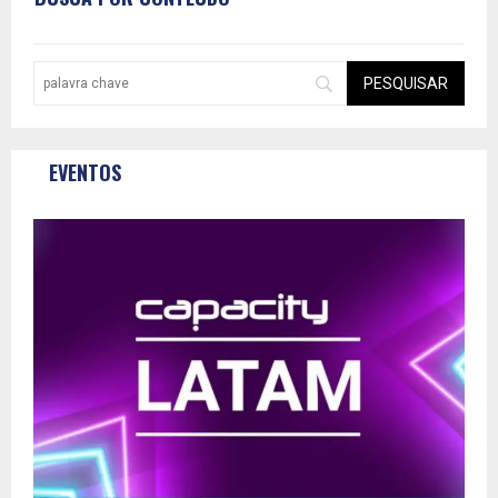
EVENTOS