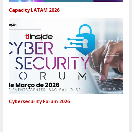
Capacity LATAM 2026
Cybersecurity Forum 2026