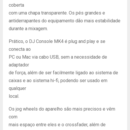
coberta
com uma chapa transparente. Os pés grandes e
antiderrapantes do equipamento dão mais estabilidade
durante a mixagem.
Prático, o DJ Console MK4 é plug and play e se
conecta ao
PC ou Mac via cabo USB, sem a necessidade de
adaptador
de força, além de ser facilmente ligado ao sistema de
caixas e ao sistema hi-fi, podendo ser usado em
qualquer
local.
Os jog wheels do aparelho são mais precisos e vêm
com
mais espaço entre eles e o crossfader, além de