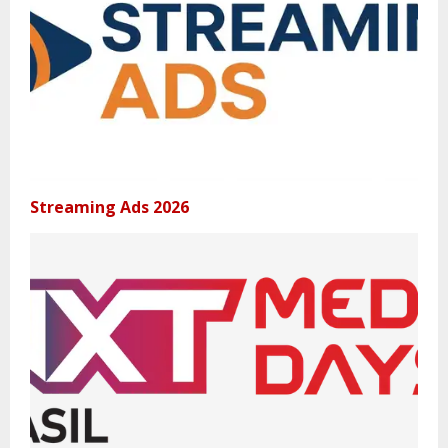
Streaming Ads 2026