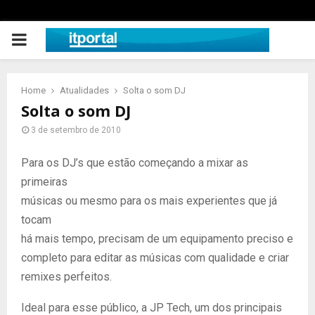
PRIMARY
MENU
Home
Atualidades
Solta o som DJ
Solta o som DJ
3 de setembro de 2010
Para os DJ’s que estão começando a mixar as
primeiras
músicas ou mesmo para os mais experientes que já
tocam
há mais tempo, precisam de um equipamento preciso e
completo para editar as músicas com qualidade e criar
remixes perfeitos.
Ideal para esse público, a JP Tech, um dos principais